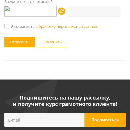
Введите текст с картинки
*
Я согласен на
обработку персональных данных
Отменить
Подпишитесь на нашу рассылку,
и получите курс грамотного клиента!