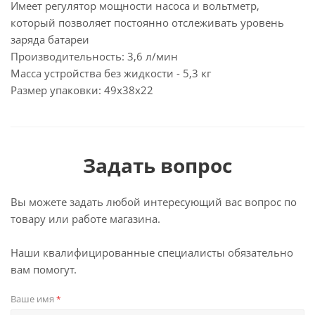
Имеет регулятор мощности насоса и вольтметр,
который позволяет постоянно отслеживать уровень
заряда батареи
Производительность: 3,6 л/мин
Масса устройства без жидкости - 5,3 кг
Размер упаковки: 49х38х22
Задать вопрос
Вы можете задать любой интересующий вас вопрос по
товару или работе магазина.
Наши квалифицированные специалисты обязательно
вам помогут.
Ваше имя
*