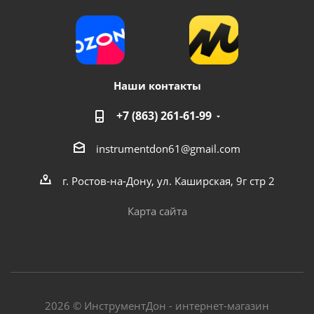
Наши контакты
+7 (863) 261-61-99
instrumentdon61@gmail.com
г. Ростов-на-Дону, ул. Каширская, 9г стр 2
Карта сайта
2026 © ИнструментДон - интернет-магазин