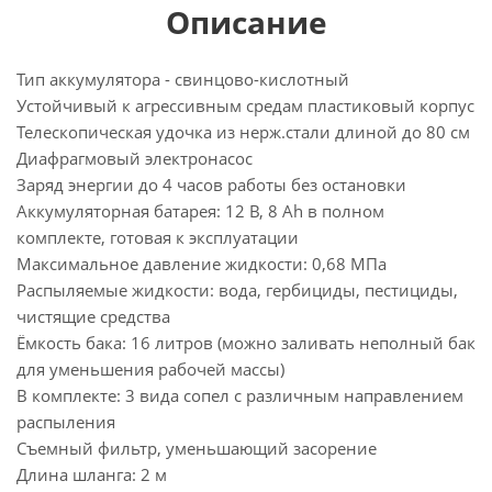
Описание
Тип аккумулятора - свинцово-кислотный
Устойчивый к агрессивным средам пластиковый корпус
Телескопическая удочка из нерж.стали длиной до 80 см
Диафрагмовый электронасос
Заряд энергии до 4 часов работы без остановки
Аккумуляторная батарея: 12 В, 8 Аh в полном
комплекте, готовая к эксплуатации
Максимальное давление жидкости: 0,68 МПа
Распыляемые жидкости: вода, гербициды, пестициды,
чистящие средства
Ёмкость бака: 16 литров (можно заливать неполный бак
для уменьшения рабочей массы)
В комплекте: 3 вида сопел с различным направлением
распыления
Съемный фильтр, уменьшающий засорение
Длина шланга: 2 м