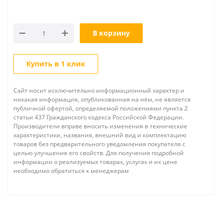
В корзину
Купить в 1 клик
Сайт носит исключительно информационный характер и
никакая информация, опубликованная на нём, не является
публичной офертой, определяемой положениями пункта 2
статьи 437 Гражданского кодекса Российской Федерации.
Производители вправе вносить изменения в технические
характеристики, названия, внешний вид и комплектацию
товаров без предварительного уведомления покупателя с
целью улучшения его свойств. Для получения подробной
информации о реализуемых товарах, услугах и их цене
необходимо обратиться к менеджерам