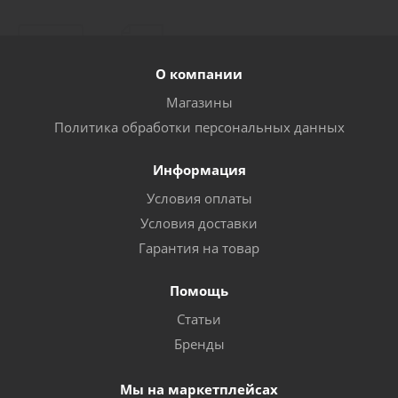
О компании
Магазины
Политика обработки персональных данных
Информация
Условия оплаты
Условия доставки
Гарантия на товар
Помощь
Статьи
Бренды
Мы на маркетплейсах