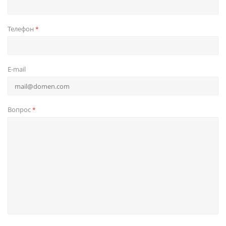
Телефон
*
E-mail
Вопрос
*