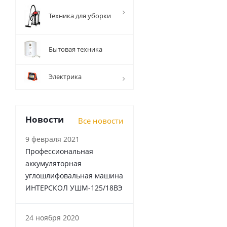
Техника для уборки
Бытовая техника
Электрика
Новости
Все новости
9 февраля 2021
Профессиональная
аккумуляторная
углошлифовальная машина
ИНТЕРСКОЛ УШМ-125/18ВЭ
24 ноября 2020