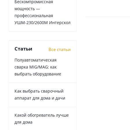
Бескомпромиссная
мощность —
профессиональная
УШМ-230/2600М Интерскол
Статьи
Все статьи
Полуавтоматическая
сварка MIG/MAG: как
выбрать оборудование
Как выбрать сварочный
аппарат для дома и дачи
Какой обогреватель лучше
для дома