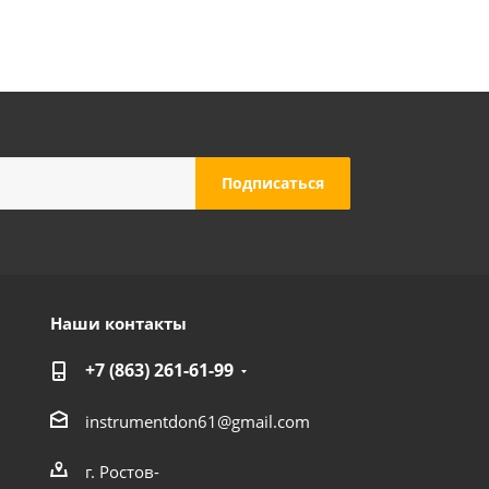
Наши контакты
+7 (863) 261-61-99
instrumentdon61@gmail.com
г. Ростов-