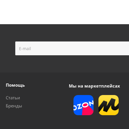
Помощь
Мы на маркетплейсах
Статьи
Бренды