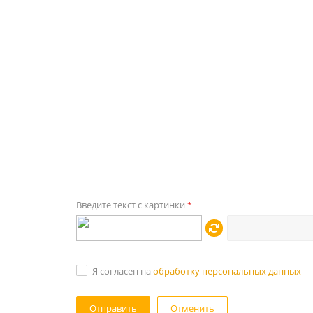
Введите текст с картинки
*
Я согласен на
обработку персональных данных
Отменить