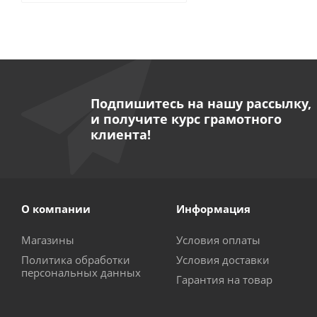
Подпишитесь на нашу рассылку,
и получите курс грамотного
клиента!
О компании
Информация
Магазины
Условия оплаты
Политика обработки
Условия доставки
персональных данных
Гарантия на товар