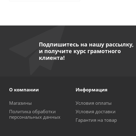
Подпишитесь на нашу рассылку,
и получите курс грамотного
клиента!
О компании
Информация
Магазины
Условия оплаты
Политика обработки
Условия доставки
персональных данных
Гарантия на товар