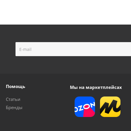
Помощь
Мы на маркетплейсах
Статьи
Бренды