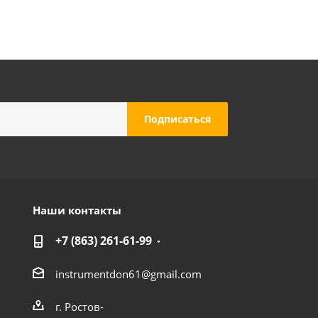
Наши контакты
+7 (863) 261-61-99
instrumentdon61@gmail.com
г. Ростов-