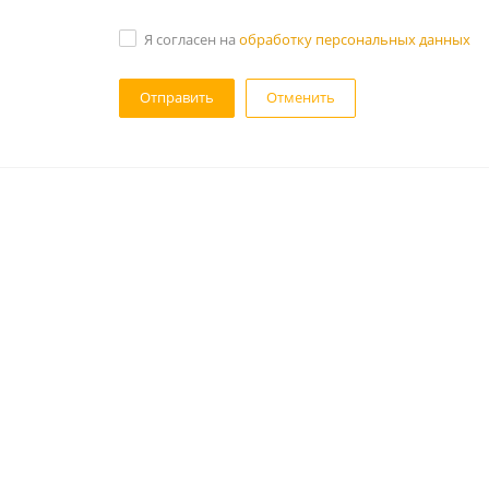
Я согласен на
обработку персональных данных
Отменить