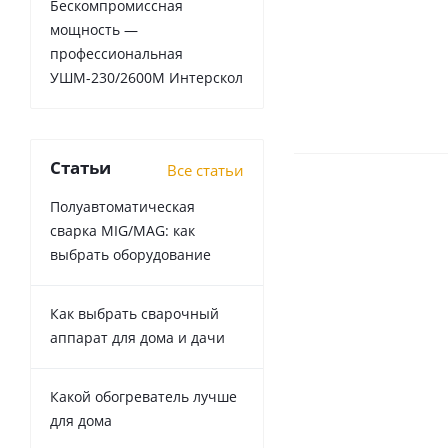
Бескомпромиссная
мощность —
профессиональная
УШМ-230/2600М Интерскол
Статьи
Все статьи
Полуавтоматическая
сварка MIG/MAG: как
выбрать оборудование
Как выбрать сварочный
аппарат для дома и дачи
Какой обогреватель лучше
для дома