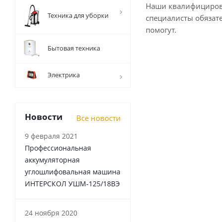
Наши квалифициро
Техника для уборки
специалисты обязат
помогут.
Бытовая техника
Электрика
Новости
Все новости
9 февраля 2021
Профессиональная
аккумуляторная
углошлифовальная машина
ИНТЕРСКОЛ УШМ-125/18ВЭ
24 ноября 2020