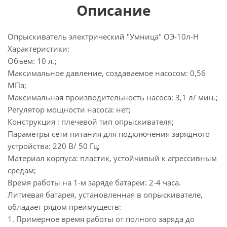
Описание
Опрыскиватель электрический "Умница" ОЭ-10л-Н
Характеристики:
Объем: 10 л.;
Максимальное давление, создаваемое насосом: 0,56
МПа;
Максимальная производительность насоса: 3,1 л/ мин.;
Регулятор мощности насоса: нет;
Конструкция : плечевой тип опрыскивателя;
Параметры сети питания для подключения зарядного
устройства: 220 В/ 50 Гц;
Материал корпуса: пластик, устойчивый к агрессивным
средам;
Время работы на 1-м заряде батареи: 2-4 часа.
Литиевая батарея, установленная в опрыскивателе,
обладает рядом преимуществ:
1. Примерное время работы от полного заряда до