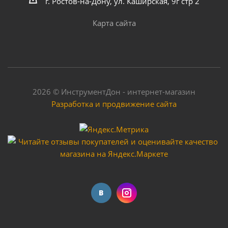
г. Ростов-на-Дону, ул. Каширская, 9г стр 2
Карта сайта
2026 © ИнструментДон - интернет-магазин
Разработка и продвижение сайта