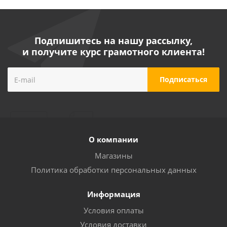
Подпишитесь на нашу рассылку,
и получите курс грамотного клиента!
О компании
Магазины
Политика обработки персональных данных
Информация
Условия оплаты
Условия доставки