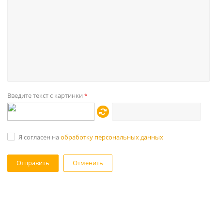
Введите текст с картинки
*
Я согласен на
обработку персональных данных
Отменить