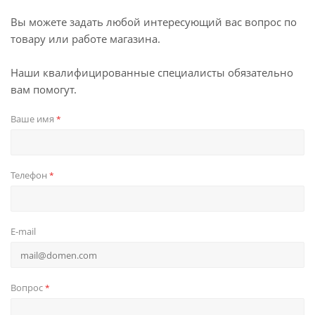
Вы можете задать любой интересующий вас вопрос по
товару или работе магазина.
Наши квалифицированные специалисты обязательно
вам помогут.
Ваше имя
*
Телефон
*
E-mail
Вопрос
*