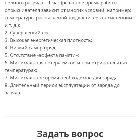
полного разряда – 1 час (реальное время работы
опрыскивателя зависит от многих условий, например:
температуры распыляемой жидкости, ее консистенции
и т. д.);
2. Супер легкий вес;
3. Высокая энергетическая плотность;
4. Низкий саморазряд;
5. Отсутствие «эффекта памяти»;
6. Минимальная потеря емкости при отрицательных
температурах;
7. Минимальное время необходимое для заряда;
8. Длительный период эксплуатации от заряда до
заряда.
Задать вопрос