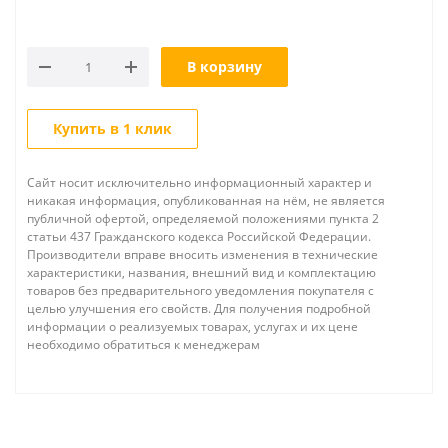
В корзину
Купить в 1 клик
Сайт носит исключительно информационный характер и
никакая информация, опубликованная на нём, не является
публичной офертой, определяемой положениями пункта 2
статьи 437 Гражданского кодекса Российской Федерации.
Производители вправе вносить изменения в технические
характеристики, названия, внешний вид и комплектацию
товаров без предварительного уведомления покупателя с
целью улучшения его свойств. Для получения подробной
информации о реализуемых товарах, услугах и их цене
необходимо обратиться к менеджерам