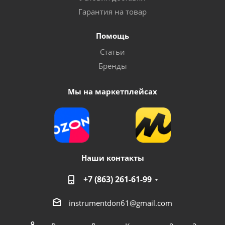
Гарантия на товар
Помощь
Статьи
Бренды
Мы на маркетплейсах
Наши контакты
+7 (863) 261-61-99
instrumentdon61@gmail.com