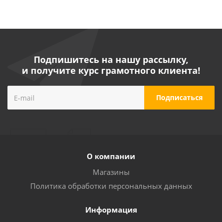
Подпишитесь на нашу рассылку,
и получите курс грамотного клиента!
О компании
Магазины
Политика обработки персональных данных
Информация