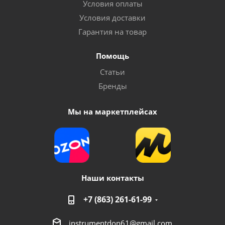
Условия оплаты
Условия доставки
Гарантия на товар
Помощь
Статьи
Бренды
Мы на маркетплейсах
Наши контакты
+7 (863) 261-61-99
instrumentdon61@gmail.com