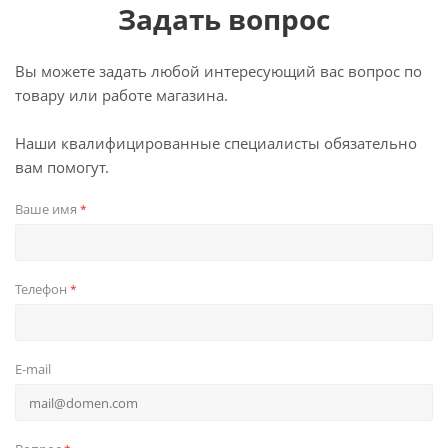
Задать вопрос
Вы можете задать любой интересующий вас вопрос по
товару или работе магазина.
Наши квалифицированные специалисты обязательно
вам помогут.
Ваше имя
*
Телефон
*
E-mail