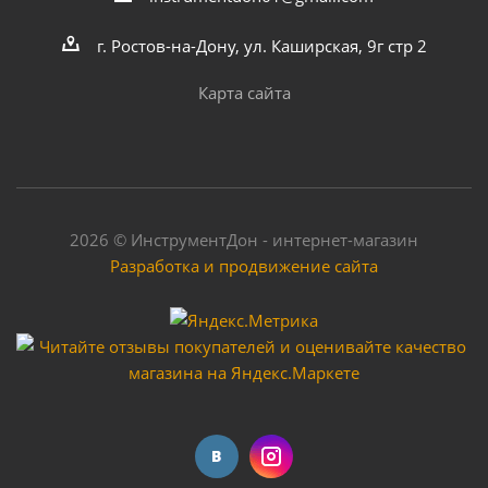
г. Ростов-на-Дону, ул. Каширская, 9г стр 2
Карта сайта
2026 © ИнструментДон - интернет-магазин
Разработка и продвижение сайта