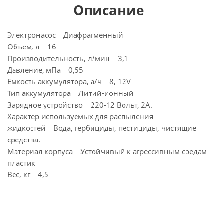
Описание
Электронасос Диафрагменный
Объем, л 16
Производительность, л/мин 3,1
Давление, мПа 0,55
Емкость аккумулятора, а/ч 8, 12V
Тип аккумулятора Литий-ионный
Зарядное устройство 220-12 Вольт, 2А.
Характер используемых для распыления
жидкостей Вода, гербициды, пестициды, чистящие
средства.
Материал корпуса Устойчивый к агрессивным средам
пластик
Вес, кг 4,5