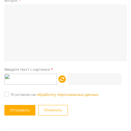
Вопрос
*
Введите текст с картинки
*
Я согласен на
обработку персональных данных
Отменить