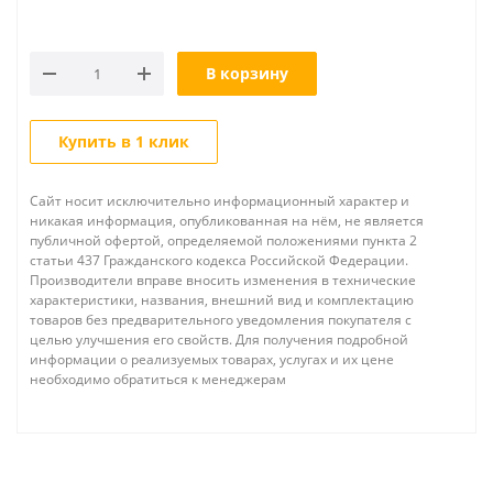
В корзину
Купить в 1 клик
Сайт носит исключительно информационный характер и
никакая информация, опубликованная на нём, не является
публичной офертой, определяемой положениями пункта 2
статьи 437 Гражданского кодекса Российской Федерации.
Производители вправе вносить изменения в технические
характеристики, названия, внешний вид и комплектацию
товаров без предварительного уведомления покупателя с
целью улучшения его свойств. Для получения подробной
информации о реализуемых товарах, услугах и их цене
необходимо обратиться к менеджерам