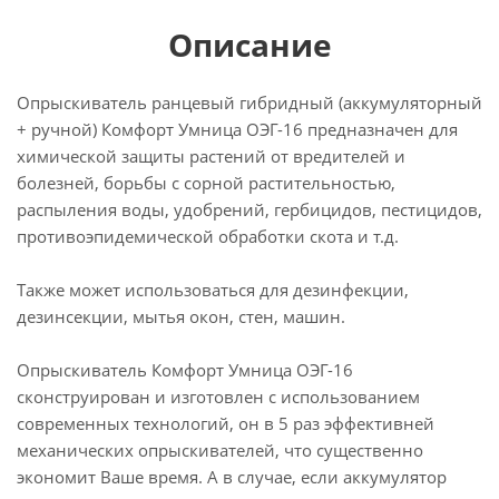
Описание
Опрыскиватель ранцевый гибридный (аккумуляторный
+ ручной) Комфорт Умница ОЭГ-16 предназначен для
химической защиты растений от вредителей и
болезней, борьбы с сорной растительностью,
распыления воды, удобрений, гербицидов, пестицидов,
противоэпидемической обработки скота и т.д.
Также может использоваться для дезинфекции,
дезинсекции, мытья окон, стен, машин.
Опрыскиватель Комфорт Умница ОЭГ-16
сконструирован и изготовлен с использованием
современных технологий, он в 5 раз эффективней
механических опрыскивателей, что существенно
экономит Ваше время. А в случае, если аккумулятор