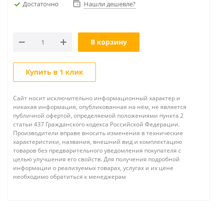
Достаточно
Нашли дешевле?
В корзину
Купить в 1 клик
Сайт носит исключительно информационный характер и
никакая информация, опубликованная на нём, не является
публичной офертой, определяемой положениями пункта 2
статьи 437 Гражданского кодекса Российской Федерации.
Производители вправе вносить изменения в технические
характеристики, названия, внешний вид и комплектацию
товаров без предварительного уведомления покупателя с
целью улучшения его свойств. Для получения подробной
информации о реализуемых товарах, услугах и их цене
необходимо обратиться к менеджерам