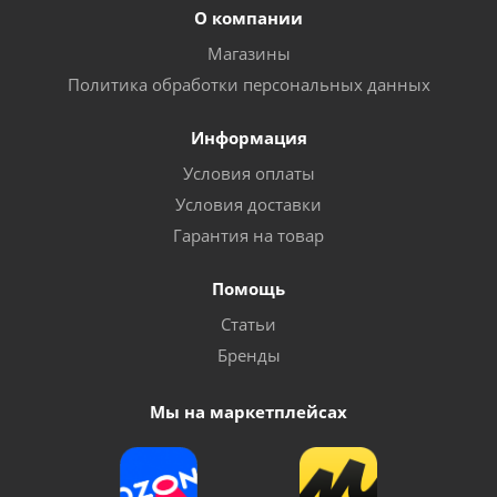
О компании
Магазины
Политика обработки персональных данных
Информация
Условия оплаты
Условия доставки
Гарантия на товар
Помощь
Статьи
Бренды
Мы на маркетплейсах