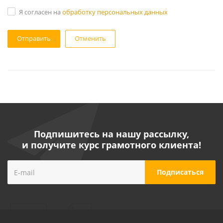
Я согласен на
обработку персональных данных
Отменить
Подпишитесь на нашу рассылку,
и получите курс грамотного клиента!