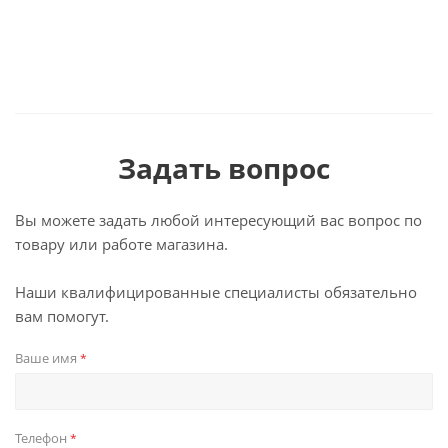
Задать вопрос
Вы можете задать любой интересующий вас вопрос по
товару или работе магазина.
Наши квалифицированные специалисты обязательно
вам помогут.
Ваше имя
*
Телефон
*