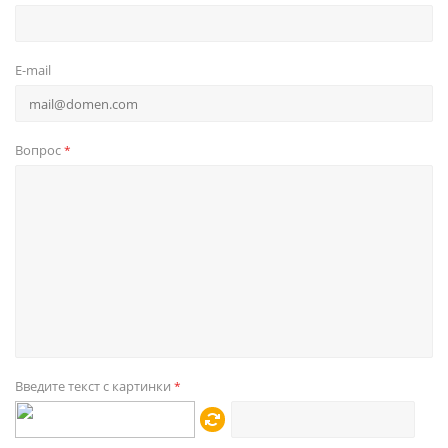
E-mail
Вопрос
*
Введите текст с картинки
*