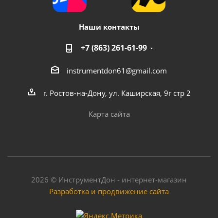
Наши контакты
+7 (863) 261-61-99
instrumentdon61@gmail.com
г. Ростов-на-Дону, ул. Каширская, 9г стр 2
Карта сайта
2026 © ИнструментДон - интернет-магазин
Разработка и продвижение сайта