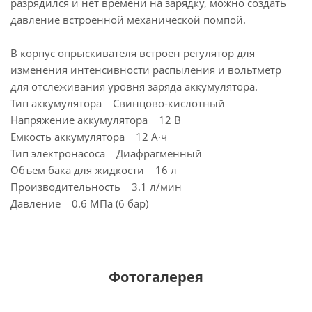
разрядился и нет времени на зарядку, можно создать
давление встроенной механической помпой.
В корпус опрыскивателя встроен регулятор для
изменения интенсивности распыления и вольтметр
для отслеживания уровня заряда аккумулятора.
Тип аккумулятора Свинцово-кислотный
Напряжение аккумулятора 12 В
Емкость аккумулятора 12 А·ч
Тип электронасоса Диафрагменный
Объем бака для жидкости 16 л
Производительность 3.1 л/мин
Давление 0.6 МПа (6 бар)
Фотогалерея