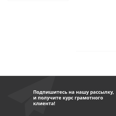
Подпишитесь на нашу рассылку,
и получите курс грамотного
клиента!