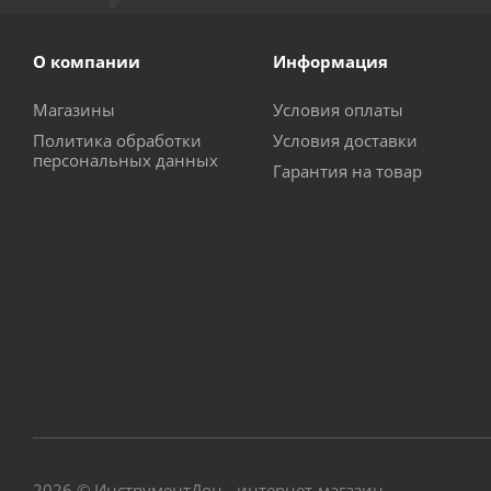
О компании
Информация
Магазины
Условия оплаты
Политика обработки
Условия доставки
персональных данных
Гарантия на товар
2026 © ИнструментДон - интернет-магазин