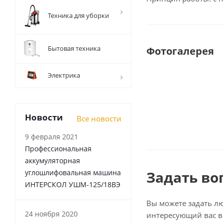
Техника для уборки
Бытовая техника
Фотогалерея
Электрика
Новости
Все новости
9 февраля 2021
Профессиональная
аккумуляторная
углошлифовальная машина
Задать во
ИНТЕРСКОЛ УШМ-125/18ВЭ
Вы можете задать л
24 ноября 2020
интересующий вас в