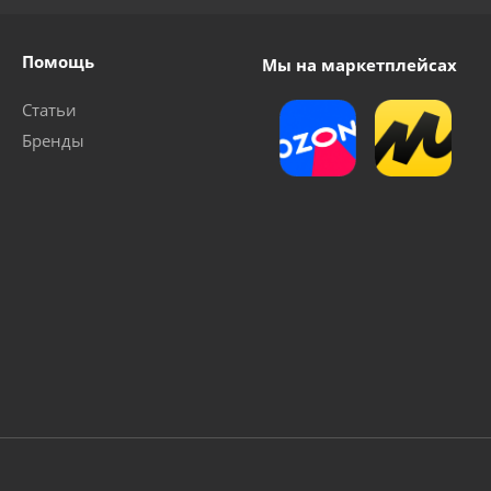
Помощь
Мы на маркетплейсах
Статьи
Бренды