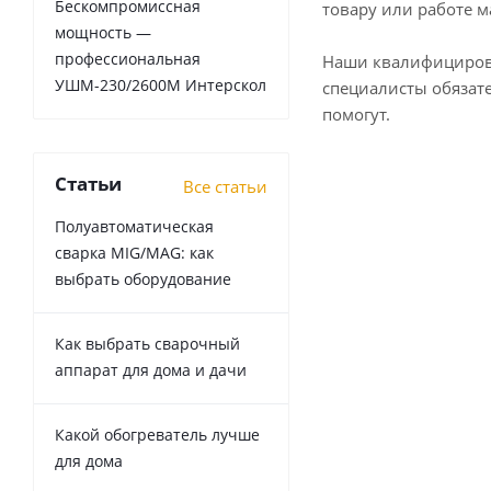
Бескомпромиссная
товару или работе м
мощность —
профессиональная
Наши квалифициро
УШМ-230/2600М Интерскол
специалисты обязат
помогут.
Статьи
Все статьи
Полуавтоматическая
сварка MIG/MAG: как
выбрать оборудование
Как выбрать сварочный
аппарат для дома и дачи
Какой обогреватель лучше
для дома