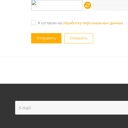
Я согласен на
обработку персональных данных
Отменить