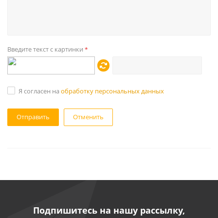
Введите текст с картинки
*
Я согласен на
обработку персональных данных
Отменить
Подпишитесь на нашу рассылку,