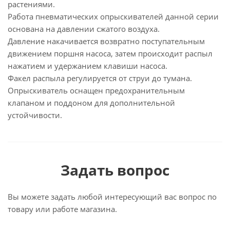
растениями.
Работа пневматических опрыскивателей данной серии
основана на давлении сжатого воздуха.
Давление накачивается возвратно поступательным
движением поршня насоса, затем происходит распыл
нажатием и удержанием клавиши насоса.
Факел распыла регулируется от струи до тумана.
Опрыскиватель оснащен предохранительным
клапаном и поддоном для дополнительной
устойчивости.
Задать вопрос
Вы можете задать любой интересующий вас вопрос по
товару или работе магазина.