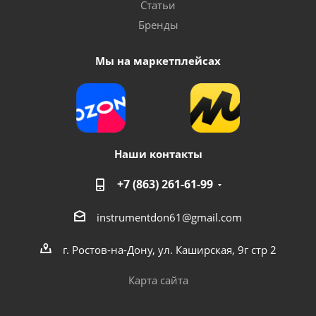
Статьи
Бренды
Мы на маркетплейсах
Наши контакты
+7 (863) 261-61-99
instrumentdon61@gmail.com
г. Ростов-на-Дону, ул. Каширская, 9г стр 2
Карта сайта