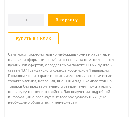
В корзину
Купить в 1 клик
Сайт носит исключительно информационный характер и
никакая информация, опубликованная на нём, не является
публичной офертой, определяемой положениями пункта 2
статьи 437 Гражданского кодекса Российской Федерации.
Производители вправе вносить изменения в технические
характеристики, названия, внешний вид и комплектацию
товаров без предварительного уведомления покупателя с
целью улучшения его свойств. Для получения подробной
информации о реализуемых товарах, услугах и их цене
необходимо обратиться к менеджерам