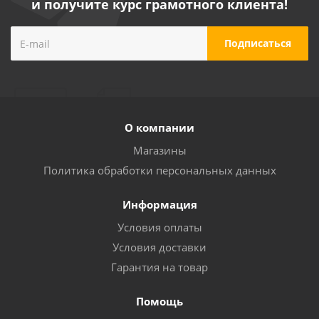
и получите курс грамотного клиента!
О компании
Магазины
Политика обработки персональных данных
Информация
Условия оплаты
Условия доставки
Гарантия на товар
Помощь