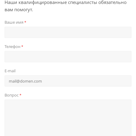
Наши квалифицированные специалисты обязательно
вам помогут.
Ваше имя
*
Телефон
*
E-mail
Вопрос
*