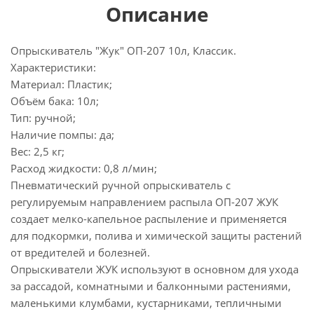
Описание
Опрыскиватель "Жук" ОП-207 10л, Классик.
Характеристики:
Материал: Пластик;
Объём бака: 10л;
Тип: ручной;
Наличие помпы: да;
Вес: 2,5 кг;
Расход жидкости: 0,8 л/мин;
Пневматический ручной опрыскиватель с
регулируемым направлением распыла ОП-207 ЖУК
создает мелко-капельное распыление и применяется
для подкормки, полива и химической защиты растений
от вредителей и болезней.
Опрыскиватели ЖУК используют в основном для ухода
за рассадой, комнатными и балконными растениями,
маленькими клумбами, кустарниками, тепличными