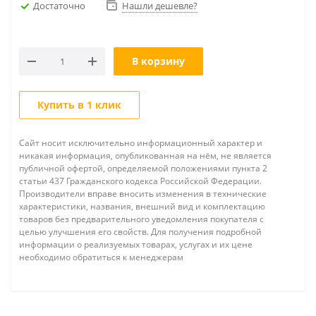
Достаточно
Нашли дешевле?
В корзину
Купить в 1 клик
Сайт носит исключительно информационный характер и
никакая информация, опубликованная на нём, не является
публичной офертой, определяемой положениями пункта 2
статьи 437 Гражданского кодекса Российской Федерации.
Производители вправе вносить изменения в технические
характеристики, названия, внешний вид и комплектацию
товаров без предварительного уведомления покупателя с
целью улучшения его свойств. Для получения подробной
информации о реализуемых товарах, услугах и их цене
необходимо обратиться к менеджерам