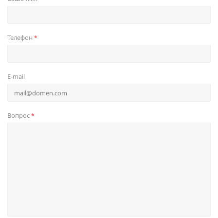
Телефон
*
E-mail
Вопрос
*