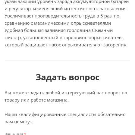
указывающий уровень заряда аккумуляторной батареи
и регулятор, изменяющий интенсивность распыления.
Увеличивает производительность труда в 5 раз, по
сравнению с механическими опрыскивателями
Удобная большая заливная горловина Съемный
фильтр, установленный в горловине опрыскивателя,
который защищает насос опрыскивателя от засорения.
Задать вопрос
Вы можете задать любой интересующий вас вопрос по
товару или работе магазина.
Наши квалифицированные специалисты обязательно
вам помогут.
Ваше имя
*