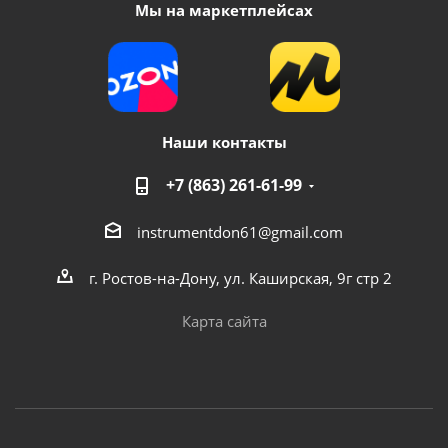
Мы на маркетплейсах
Наши контакты
+7 (863) 261-61-99
instrumentdon61@gmail.com
г. Ростов-на-Дону, ул. Каширская, 9г стр 2
Карта сайта