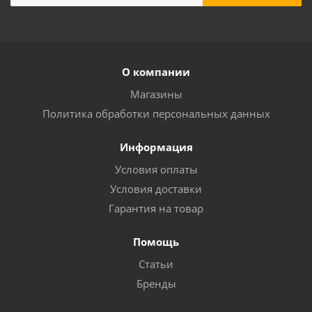
О компании
Магазины
Политика обработки персональных данных
Информация
Условия оплаты
Условия доставки
Гарантия на товар
Помощь
Статьи
Бренды