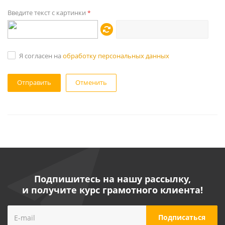
Введите текст с картинки
*
Я согласен на
обработку персональных данных
Отменить
Подпишитесь на нашу рассылку,
и получите курс грамотного клиента!