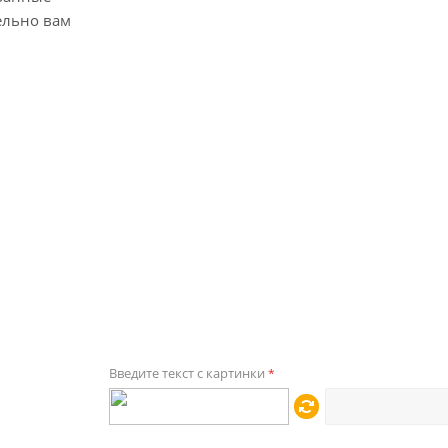
ельно вам
Введите текст с картинки
*