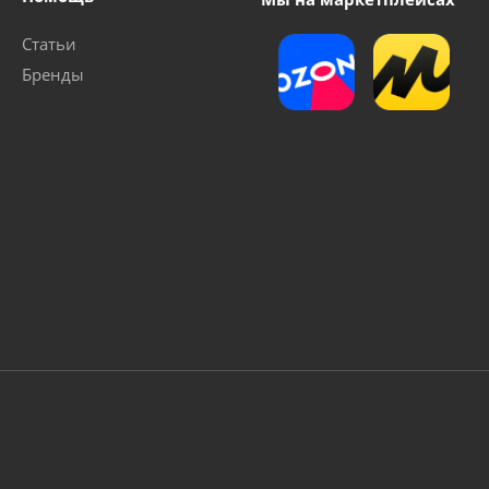
Статьи
Бренды