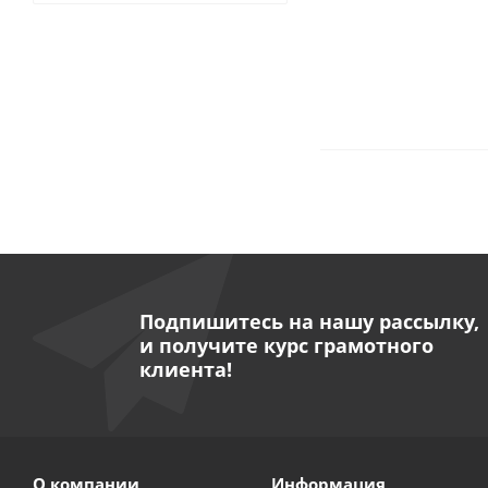
Подпишитесь на нашу рассылку,
и получите курс грамотного
клиента!
О компании
Информация