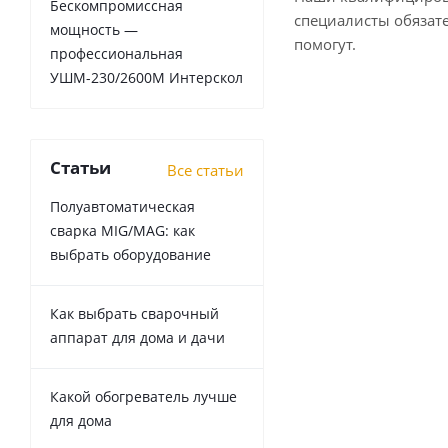
Бескомпромиссная
специалисты обязат
мощность —
помогут.
профессиональная
УШМ-230/2600М Интерскол
Статьи
Все статьи
Полуавтоматическая
сварка MIG/MAG: как
выбрать оборудование
Как выбрать сварочный
аппарат для дома и дачи
Какой обогреватель лучше
для дома