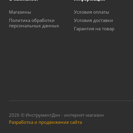
Магазины
Условия оплаты
Политика обработки
Условия доставки
персональных данных
Гарантия на товар
2026 © ИнструментДон - интернет-магазин
Разработка и продвижение сайта