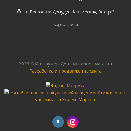
г. Ростов-на-Дону, ул. Каширская, 9г стр 2
Карта сайта
2026 © ИнструментДон - интернет-магазин
Разработка и продвижение сайта