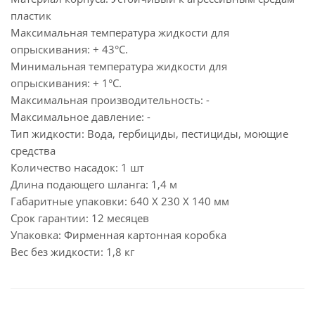
пластик
Максимальная температура жидкости для
опрыскивания: + 43°C.
Минимальная температура жидкости для
опрыскивания: + 1°C.
Максимальная производительность: -
Максимальное давление: -
Тип жидкости: Вода, гербициды, пестициды, моющие
средства
Количество насадок: 1 шт
Длина подающего шланга: 1,4 м
Габаритные упаковки: 640 X 230 X 140 мм
Срок гарантии: 12 месяцев
Упаковка: Фирменная картонная коробка
Вес без жидкости: 1,8 кг