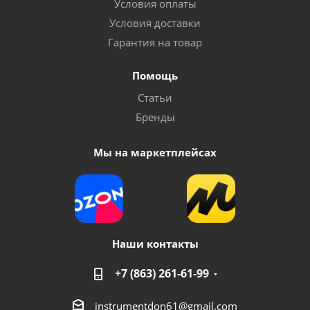
Условия оплаты
Условия доставки
Гарантия на товар
Помощь
Статьи
Бренды
Мы на маркетплейсах
Наши контакты
+7 (863) 261-61-99
instrumentdon61@gmail.com