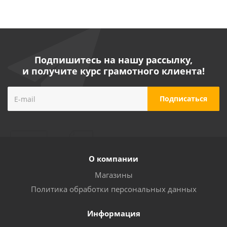
Подпишитесь на нашу рассылку,
и получите курс грамотного клиента!
О компании
Магазины
Политика обработки персональных данных
Информация