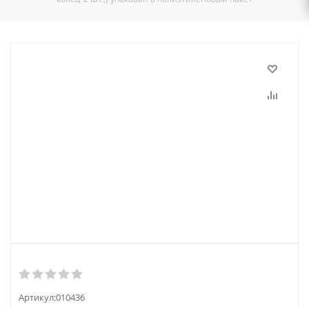
Артикул:
010436