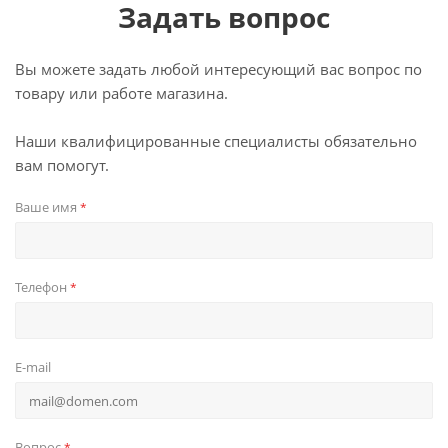
Задать вопрос
Вы можете задать любой интересующий вас вопрос по
товару или работе магазина.
Наши квалифицированные специалисты обязательно
вам помогут.
Ваше имя
*
Телефон
*
E-mail
Вопрос
*