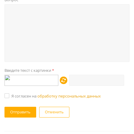
Введите текст с картинки
*
Я согласен на
обработку персональных данных
Отменить