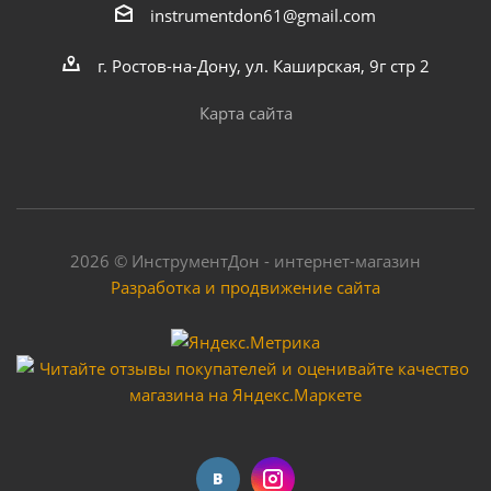
instrumentdon61@gmail.com
г. Ростов-на-Дону, ул. Каширская, 9г стр 2
Карта сайта
2026 © ИнструментДон - интернет-магазин
Разработка и продвижение сайта