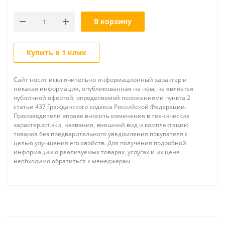
В корзину
Купить в 1 клик
Сайт носит исключительно информационный характер и
никакая информация, опубликованная на нём, не является
публичной офертой, определяемой положениями пункта 2
статьи 437 Гражданского кодекса Российской Федерации.
Производители вправе вносить изменения в технические
характеристики, названия, внешний вид и комплектацию
товаров без предварительного уведомления покупателя с
целью улучшения его свойств. Для получения подробной
информации о реализуемых товарах, услугах и их цене
необходимо обратиться к менеджерам