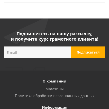
Подпишитесь на нашу рассылку,
и получите курс грамотного клиента!
О компании
Магазины
Политика обработки персональных данных
Информация