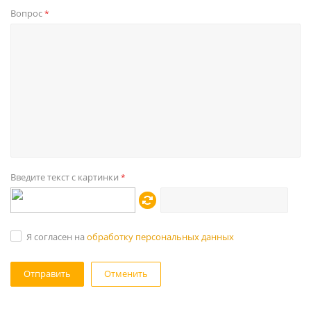
Вопрос
*
Введите текст с картинки
*
Я согласен на
обработку персональных данных
Отменить