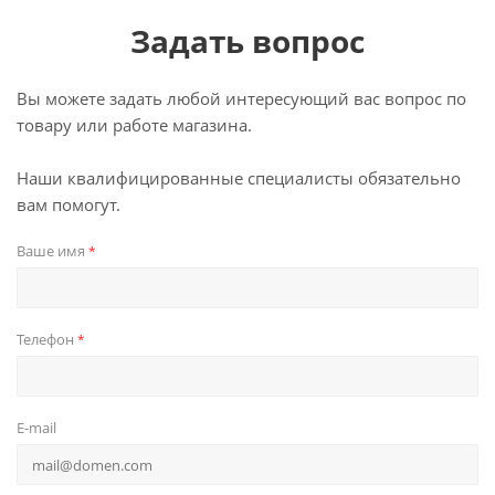
Задать вопрос
Вы можете задать любой интересующий вас вопрос по
товару или работе магазина.
Наши квалифицированные специалисты обязательно
вам помогут.
Ваше имя
*
Телефон
*
E-mail