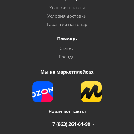
Условия оплаты
Условия доставки
Гарантия на товар
Помощь
Статьи
Бренды
Мы на маркетплейсах
Наши контакты
+7 (863) 261-61-99