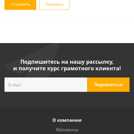
Отменить
Подпишитесь на нашу рассылку,
и получите курс грамотного клиента!
О компании
Магазины