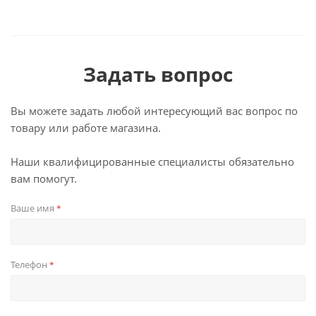
Задать вопрос
Вы можете задать любой интересующий вас вопрос по
товару или работе магазина.
Наши квалифицированные специалисты обязательно
вам помогут.
Ваше имя
*
Телефон
*