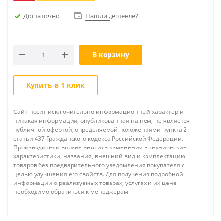
Достаточно
Нашли дешевле?
В корзину
Купить в 1 клик
Сайт носит исключительно информационный характер и
никакая информация, опубликованная на нём, не является
публичной офертой, определяемой положениями пункта 2
статьи 437 Гражданского кодекса Российской Федерации.
Производители вправе вносить изменения в технические
характеристики, названия, внешний вид и комплектацию
товаров без предварительного уведомления покупателя с
целью улучшения его свойств. Для получения подробной
информации о реализуемых товарах, услугах и их цене
необходимо обратиться к менеджерам