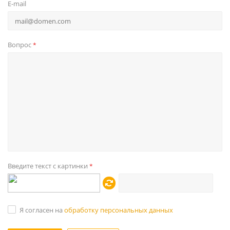
E-mail
Вопрос
*
Введите текст с картинки
*
Я согласен на
обработку персональных данных