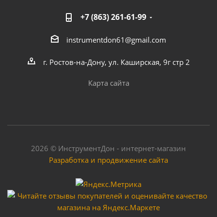
+7 (863) 261-61-99
instrumentdon61@gmail.com
г. Ростов-на-Дону, ул. Каширская, 9г стр 2
Карта сайта
2026 © ИнструментДон - интернет-магазин
Разработка и продвижение сайта