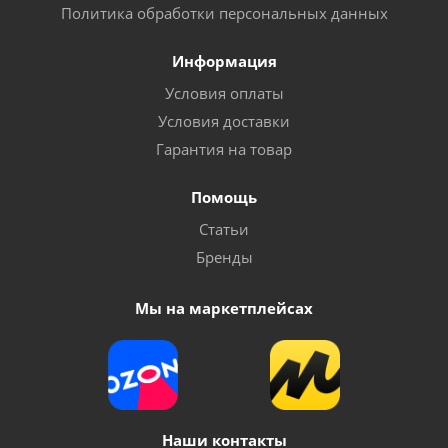
Политика обработки персональных данных
Информация
Условия оплаты
Условия доставки
Гарантия на товар
Помощь
Статьи
Бренды
Мы на маркетплейсах
Наши контакты