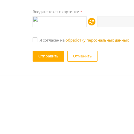
Введите текст с картинки
*
Я согласен на
обработку персональных данных
Отменить