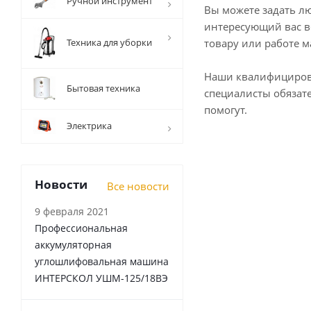
Ручной инструмент
Вы можете задать л
интересующий вас в
Техника для уборки
товару или работе м
Наши квалифициро
Бытовая техника
специалисты обязат
помогут.
Электрика
Новости
Все новости
9 февраля 2021
Профессиональная
аккумуляторная
углошлифовальная машина
ИНТЕРСКОЛ УШМ-125/18ВЭ