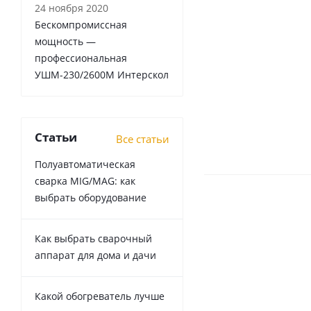
24 ноября 2020
Бескомпромиссная
мощность —
профессиональная
УШМ-230/2600М Интерскол
Статьи
Все статьи
Полуавтоматическая
сварка MIG/MAG: как
выбрать оборудование
Как выбрать сварочный
аппарат для дома и дачи
Какой обогреватель лучше