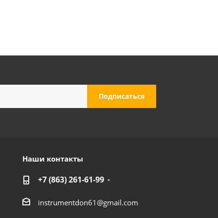
Наши контакты
+7 (863) 261-61-99
instrumentdon61@gmail.com