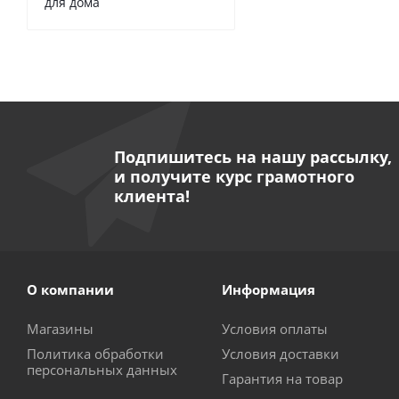
для дома
Подпишитесь на нашу рассылку,
и получите курс грамотного
клиента!
О компании
Информация
Магазины
Условия оплаты
Политика обработки
Условия доставки
персональных данных
Гарантия на товар