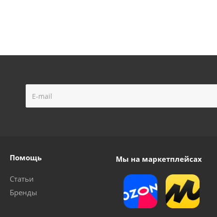
Помощь
Мы на маркетплейсах
Статьи
Бренды