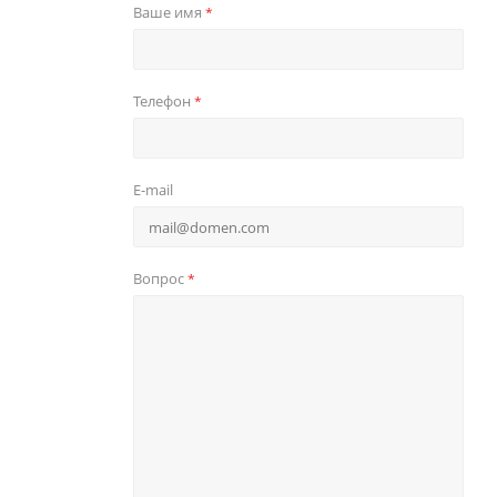
Ваше имя
*
Телефон
*
E-mail
Вопрос
*