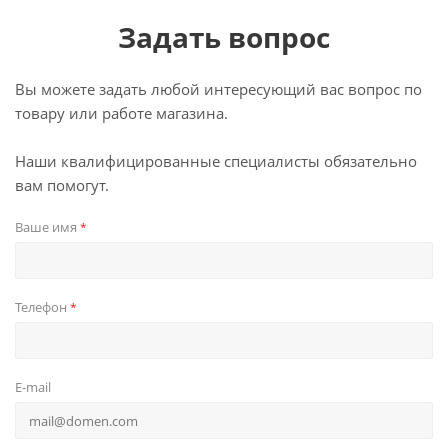
Задать вопрос
Вы можете задать любой интересующий вас вопрос по
товару или работе магазина.
Наши квалифицированные специалисты обязательно
вам помогут.
Ваше имя
*
Телефон
*
E-mail