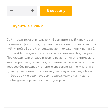
В корзину
Купить в 1 клик
Сайт носит исключительно информационный характер и
никакая информация, опубликованная на нём, не является
публичной офертой, определяемой положениями пункта 2
статьи 437 Гражданского кодекса Российской Федерации.
Производители вправе вносить изменения в технические
характеристики, названия, внешний вид и комплектацию
товаров без предварительного уведомления покупателя с
целью улучшения его свойств. Для получения подробной
информации о реализуемых товарах, услугах и их цене
необходимо обратиться к менеджерам