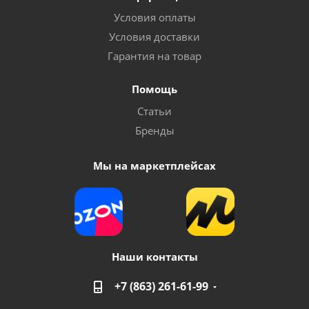
Условия оплаты
Условия доставки
Гарантия на товар
Помощь
Статьи
Бренды
Мы на маркетплейсах
Наши контакты
+7 (863) 261-61-99