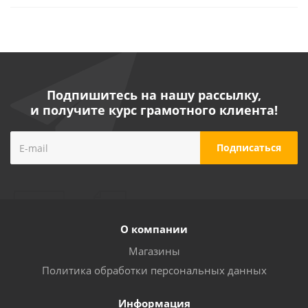
Подпишитесь на нашу рассылку,
и получите курс грамотного клиента!
О компании
Магазины
Политика обработки персональных данных
Информация