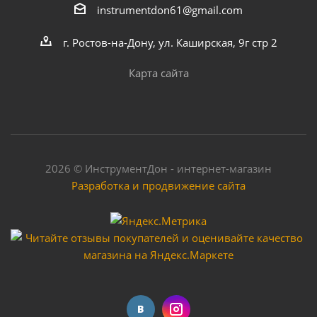
instrumentdon61@gmail.com
г. Ростов-на-Дону, ул. Каширская, 9г стр 2
Карта сайта
2026 © ИнструментДон - интернет-магазин
Разработка и продвижение сайта