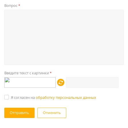
Вопрос
*
Введите текст с картинки
*
Я согласен на
обработку персональных данных
Отменить