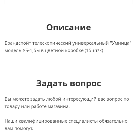
Описание
Брандспойт телескопический универсальный "Умница"
модель УБ-1,5м в цветной коробке (15шт/к)
Задать вопрос
Вы можете задать любой интересующий вас вопрос по
товару или работе магазина.
Наши квалифицированные специалисты обязательно
вам помогут.