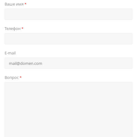
Ваше имя
*
Телефон
*
E-mail
Вопрос
*