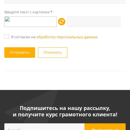
Введите текст с картинки
*
Я согласен на
обработку персональных данных
Отменить
Подпишитесь на нашу рассылку,
и получите курс грамотного клиента!