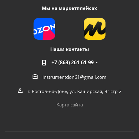
Мы на маркетплейсах
Наши контакты
+7 (863) 261-61-99
instrumentdon61@gmail.com
г. Ростов-на-Дону, ул. Каширская, 9г стр 2
Карта сайта