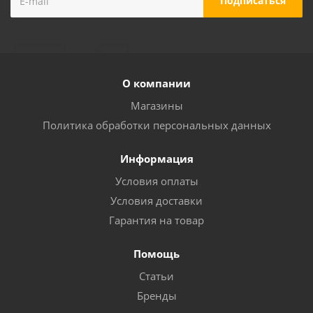
О компании
Магазины
Политика обработки персональных данных
Информация
Условия оплаты
Условия доставки
Гарантия на товар
Помощь
Статьи
Бренды