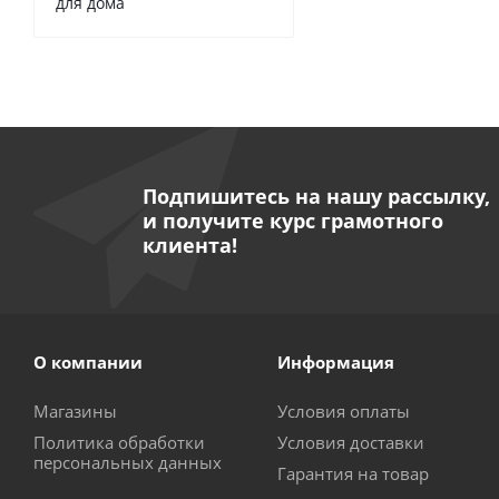
для дома
Подпишитесь на нашу рассылку,
и получите курс грамотного
клиента!
О компании
Информация
Магазины
Условия оплаты
Политика обработки
Условия доставки
персональных данных
Гарантия на товар