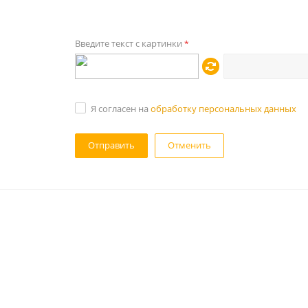
Введите текст с картинки
*
Я согласен на
обработку персональных данных
Отменить