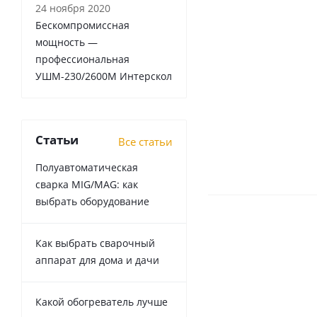
24 ноября 2020
Бескомпромиссная
мощность —
профессиональная
УШМ-230/2600М Интерскол
Статьи
Все статьи
Полуавтоматическая
сварка MIG/MAG: как
выбрать оборудование
Как выбрать сварочный
аппарат для дома и дачи
Какой обогреватель лучше