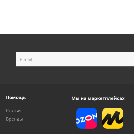
Помощь
Мы на маркетплейсах
Статьи
Бренды