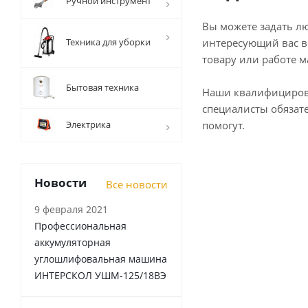
Ручной инструмент
Вы можете задать л
Техника для уборки
интересующий вас в
товару или работе м
Бытовая техника
Наши квалифициро
специалисты обязат
Электрика
помогут.
Новости
Все новости
9 февраля 2021
Профессиональная
аккумуляторная
углошлифовальная машина
ИНТЕРСКОЛ УШМ-125/18ВЭ