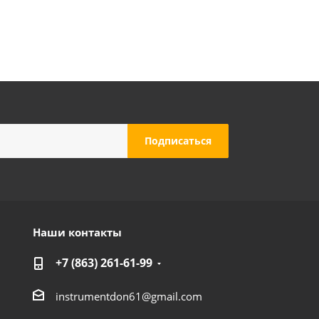
Наши контакты
+7 (863) 261-61-99
instrumentdon61@gmail.com