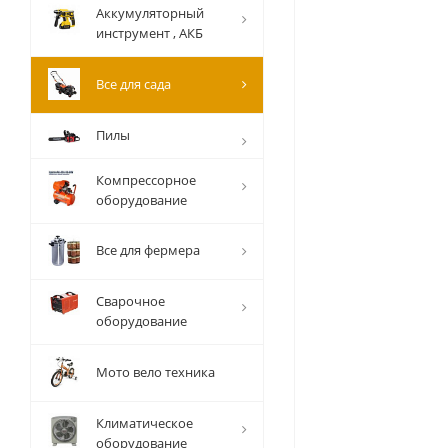
Аккумуляторный
инструмент , АКБ
Все для сада
Пилы
Компрессорное
оборудование
Все для фермера
Сварочное
оборудование
Мото вело техника
Климатическое
оборудование