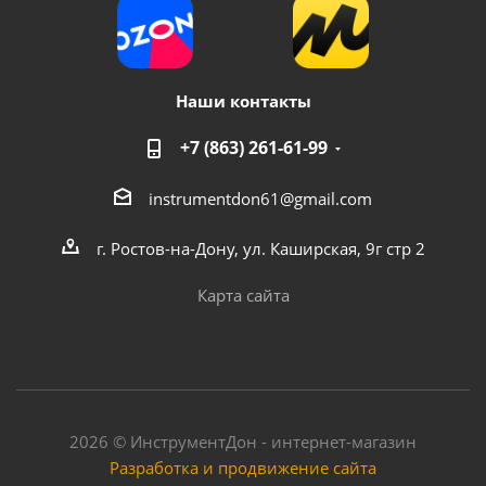
Наши контакты
+7 (863) 261-61-99
instrumentdon61@gmail.com
г. Ростов-на-Дону, ул. Каширская, 9г стр 2
Карта сайта
2026 © ИнструментДон - интернет-магазин
Разработка и продвижение сайта