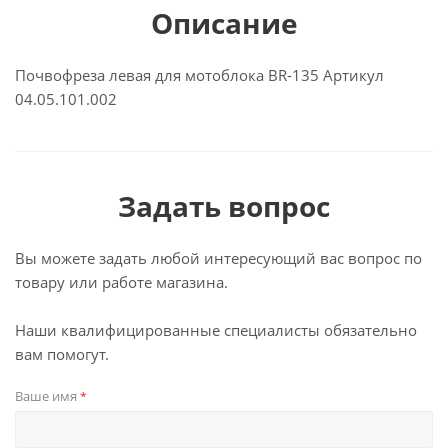
Описание
Почвофреза левая для мотоблока BR-135 Артикул
04.05.101.002
Задать вопрос
Вы можете задать любой интересующий вас вопрос по
товару или работе магазина.
Наши квалифицированные специалисты обязательно
вам помогут.
Ваше имя
*