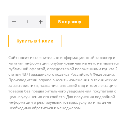
В корзину
Купить в 1 клик
Сайт носит исключительно информационный характер и
никакая информация, опубликованная на нём, не является
публичной офертой, определяемой положениями пункта 2
статьи 437 Гражданского кодекса Российской Федерации.
Производители вправе вносить изменения в технические
характеристики, названия, внешний вид и комплектацию
товаров без предварительного уведомления покупателя с
целью улучшения его свойств. Для получения подробной
информации о реализуемых товарах, услугах и их цене
необходимо обратиться к менеджерам