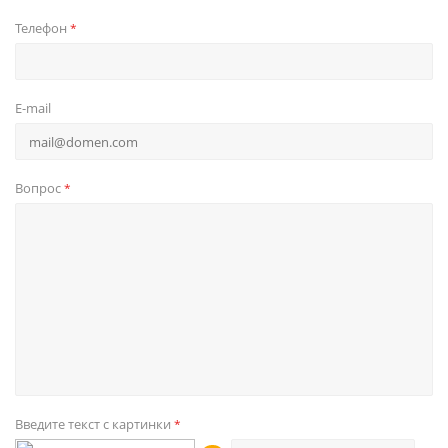
Телефон
*
E-mail
Вопрос
*
Введите текст с картинки
*