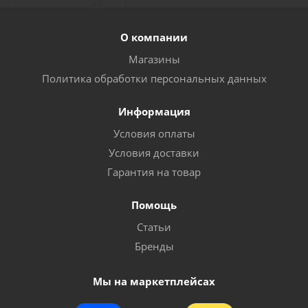
О компании
Магазины
Политика обработки персональных данных
Информация
Условия оплаты
Условия доставки
Гарантия на товар
Помощь
Статьи
Бренды
Мы на маркетплейсах