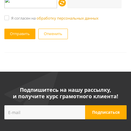
Я согласен на
обработку персональных данных
Отменить
Подпишитесь на нашу рассылку,
и получите курс грамотного клиента!