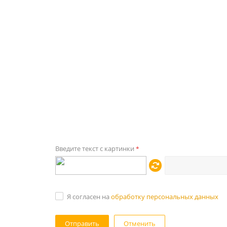
Введите текст с картинки
*
Я согласен на
обработку персональных данных
Отменить