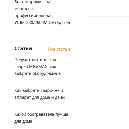
Бескомпромиссная
мощность —
профессиональная
УШМ-230/2600М Интерскол
Статьи
Все статьи
Полуавтоматическая
сварка MIG/MAG: как
выбрать оборудование
Как выбрать сварочный
аппарат для дома и дачи
Какой обогреватель лучше
для дома