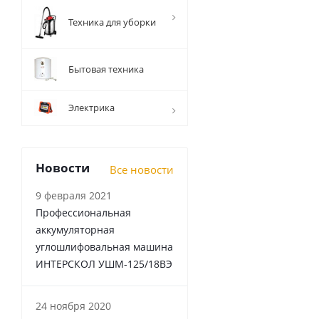
Техника для уборки
Бытовая техника
Электрика
Новости
Все новости
9 февраля 2021
Профессиональная
аккумуляторная
углошлифовальная машина
ИНТЕРСКОЛ УШМ-125/18ВЭ
24 ноября 2020