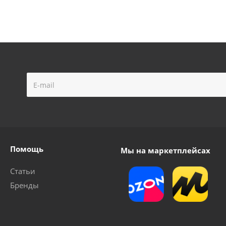
Помощь
Мы на маркетплейсах
Статьи
Бренды