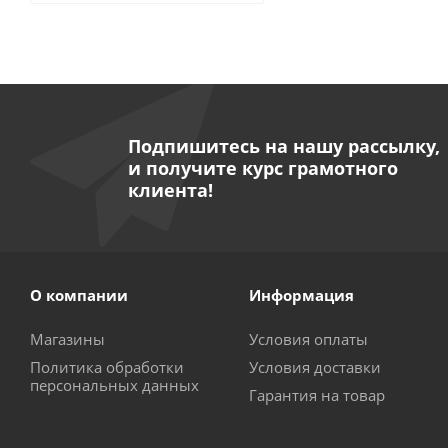
Подпишитесь на нашу рассылку,
и получите курс грамотного
клиента!
О компании
Информация
Магазины
Условия оплаты
Политика обработки
Условия доставки
персональных данных
Гарантия на товар