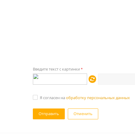
Введите текст с картинки
*
Я согласен на
обработку персональных данных
Отменить