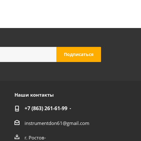
Наши контакты
+7 (863) 261-61-99
instrumentdon61@gmail.com
г. Ростов-