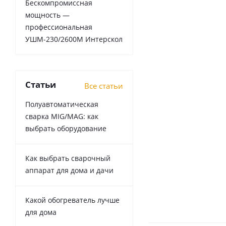
Бескомпромиссная
мощность —
профессиональная
УШМ-230/2600М Интерскол
Статьи
Все статьи
Полуавтоматическая
сварка MIG/MAG: как
выбрать оборудование
Как выбрать сварочный
аппарат для дома и дачи
Какой обогреватель лучше
для дома