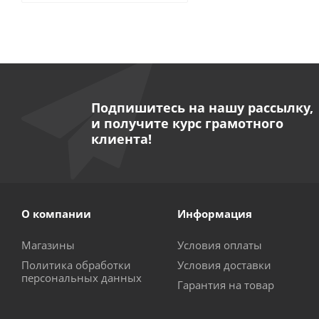
Подпишитесь на нашу рассылку,
и получите курс грамотного
клиента!
О компании
Информация
Магазины
Условия оплаты
Политика обработки
Условия доставки
персональных данных
Гарантия на товар