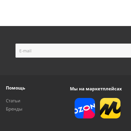
Помощь
Мы на маркетплейсах
Статьи
Бренды