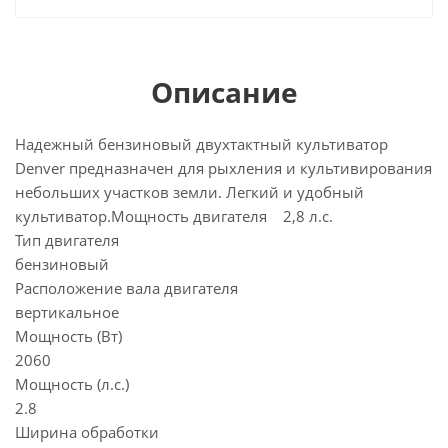
Описание
Надежный бензиновый двухтактный культиватор
Denver предназначен для рыхления и культивирования
небольших участков земли. Легкий и удобный
культиватор.Мощность двигателя 2,8 л.с.
Тип двигателя
бензиновый
Расположение вала двигателя
вертикальное
Мощность (Вт)
2060
Мощность (л.с.)
2.8
Ширина обработки