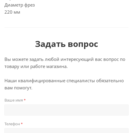
Диаметр фрез
220 мм
Задать вопрос
Вы можете задать любой интересующий вас вопрос по
товару или работе магазина.
Наши квалифицированные специалисты обязательно
вам помогут.
Ваше имя
*
Телефон
*