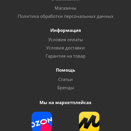
Магазины
Политика обработки персональных данных
Информация
Условия оплаты
Условия доставки
Гарантия на товар
Помощь
Статьи
Бренды
Мы на маркетплейсах