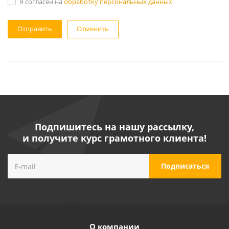
Я согласен на
обработку персональных данных
Отменить
Подпишитесь на нашу рассылку,
и получите курс грамотного клиента!
О компании