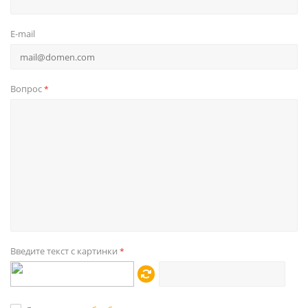
E-mail
Вопрос
*
Введите текст с картинки
*