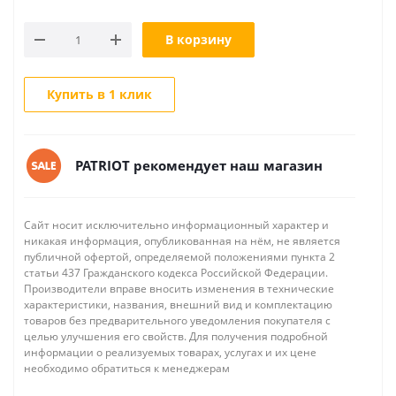
В корзину
Купить в 1 клик
PATRIOT рекомендует наш магазин
Сайт носит исключительно информационный характер и
никакая информация, опубликованная на нём, не является
публичной офертой, определяемой положениями пункта 2
статьи 437 Гражданского кодекса Российской Федерации.
Производители вправе вносить изменения в технические
характеристики, названия, внешний вид и комплектацию
товаров без предварительного уведомления покупателя с
целью улучшения его свойств. Для получения подробной
информации о реализуемых товарах, услугах и их цене
необходимо обратиться к менеджерам