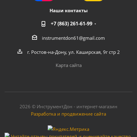
Наши контакты
+7 (863) 261-61-99
instrumentdon61@gmail.com
г. Ростов-на-Дону, ул. Каширская, 9г стр 2
Карта сайта
2026 © ИнструментДон - интернет-магазин
Разработка и продвижение сайта