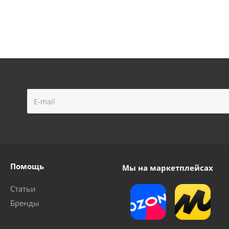
Помощь
Мы на маркетплейсах
Статьи
Бренды