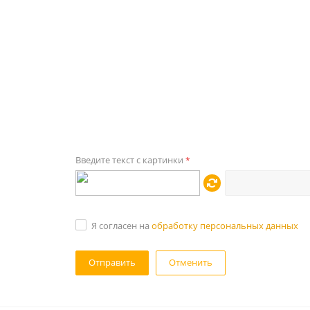
Введите текст с картинки
*
Я согласен на
обработку персональных данных
Отменить