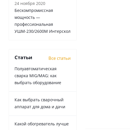
24 ноября 2020
Бескомпромиссная
мощность —
профессиональная
УШМ-230/2600М Интерскол
Статьи
Все статьи
Полуавтоматическая
сварка MIG/MAG: как
выбрать оборудование
Как выбрать сварочный
аппарат для дома и дачи
Какой обогреватель лучше