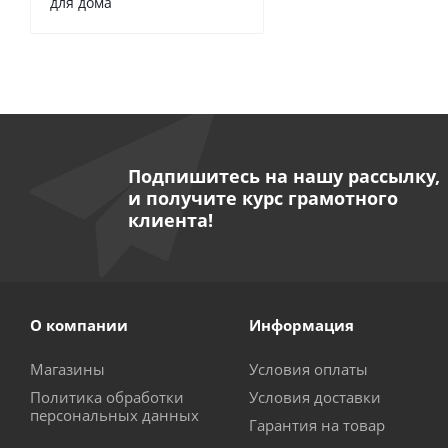
для дома
Подпишитесь на нашу рассылку,
и получите курс грамотного
клиента!
О компании
Информация
Магазины
Условия оплаты
Политика обработки
Условия доставки
персональных данных
Гарантия на товар