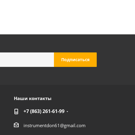
Наши контакты
+7 (863) 261-61-99
instrumentdon61@gmail.com