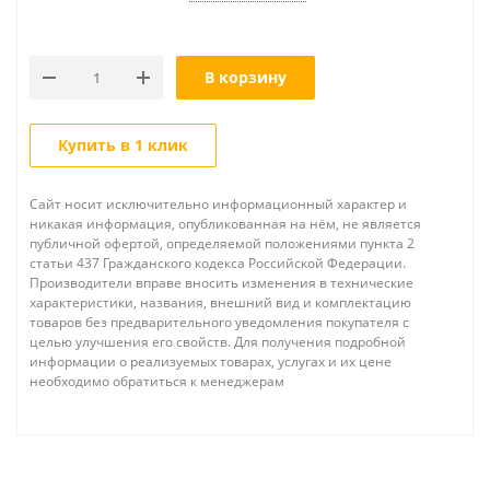
В корзину
Купить в 1 клик
Сайт носит исключительно информационный характер и
никакая информация, опубликованная на нём, не является
публичной офертой, определяемой положениями пункта 2
статьи 437 Гражданского кодекса Российской Федерации.
Производители вправе вносить изменения в технические
характеристики, названия, внешний вид и комплектацию
товаров без предварительного уведомления покупателя с
целью улучшения его свойств. Для получения подробной
информации о реализуемых товарах, услугах и их цене
необходимо обратиться к менеджерам