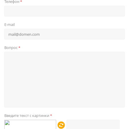
Телефон
*
E-mail
Вопрос
*
Введите текст с картинки
*