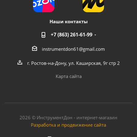
Наши контакты
+7 (863) 261-61-99
instrumentdon61@gmail.com
г. Ростов-на-Дону, ул. Каширская, 9г стр 2
Карта сайта
2026 © ИнструментДон - интернет-магазин
Разработка и продвижение сайта