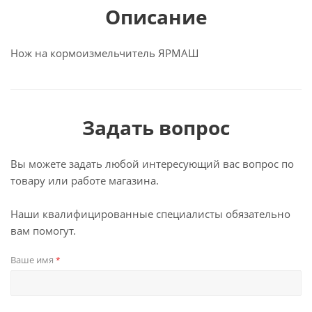
Описание
Нож на кормоизмельчитель ЯРМАШ
Задать вопрос
Вы можете задать любой интересующий вас вопрос по
товару или работе магазина.
Наши квалифицированные специалисты обязательно
вам помогут.
Ваше имя
*