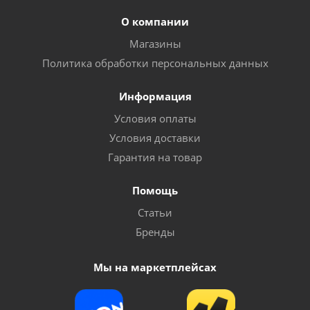
О компании
Магазины
Политика обработки персональных данных
Информация
Условия оплаты
Условия доставки
Гарантия на товар
Помощь
Статьи
Бренды
Мы на маркетплейсах