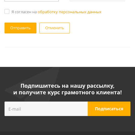
Я согласен на
обработку персональных данных
Отменить
Подпишитесь на нашу рассылку,
и получите курс грамотного клиента!