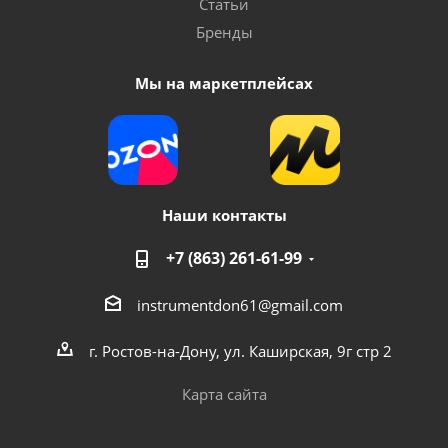
Статьи
Бренды
Мы на маркетплейсах
Наши контакты
+7 (863) 261-61-99
instrumentdon61@gmail.com
г. Ростов-на-Дону, ул. Каширская, 9г стр 2
Карта сайта