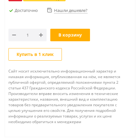
Достаточно
Нашли дешевле?
В корзину
Купить в 1 клик
Сайт носит исключительно информационный характер и
никакая информация, опубликованная на нём, не является
публичной офертой, определяемой положениями пункта 2
статьи 437 Гражданского кодекса Российской Федерации.
Производители вправе вносить изменения в технические
характеристики, названия, внешний вид и комплектацию
товаров без предварительного уведомления покупателя с
целью улучшения его свойств. Для получения подробной
информации о реализуемых товарах, услугах и их цене
необходимо обратиться к менеджерам