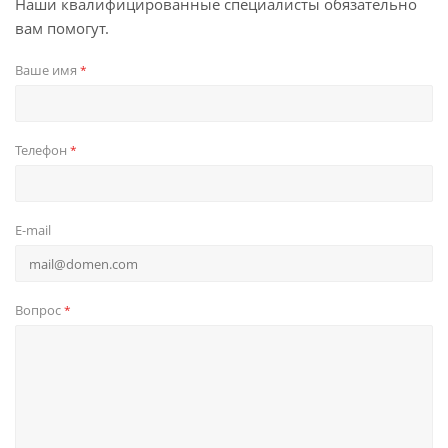
Наши квалифицированные специалисты обязательно
вам помогут.
Ваше имя
*
Телефон
*
E-mail
Вопрос
*