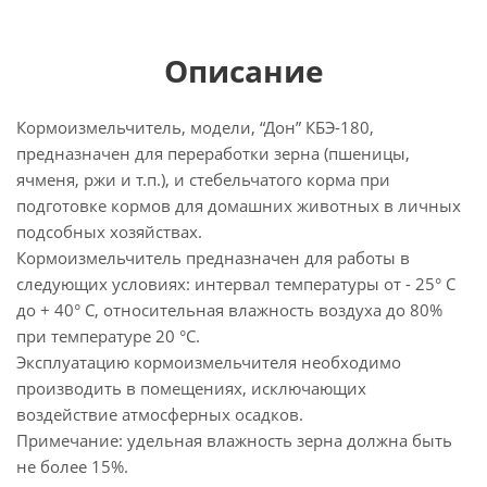
Описание
Кормоизмельчитель, модели, “Дон” КБЭ-180,
предназначен для переработки зерна (пшеницы,
ячменя, ржи и т.п.), и стебельчатого корма при
подготовке кормов для домашних животных в личных
подсобных хозяйствах.
Кормоизмельчитель предназначен для работы в
следующих условиях: интервал температуры от - 25° С
до + 40° С, относительная влажность воздуха до 80%
при температуре 20 °С.
Эксплуатацию кормоизмельчителя необходимо
производить в помещениях, исключающих
воздействие атмосферных осадков.
Примечание: удельная влажность зерна должна быть
не более 15%.