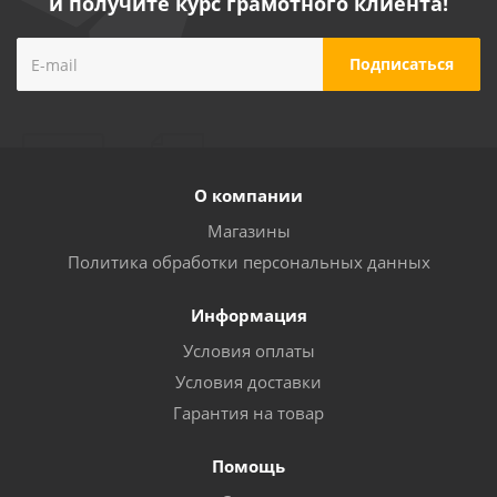
и получите курс грамотного клиента!
О компании
Магазины
Политика обработки персональных данных
Информация
Условия оплаты
Условия доставки
Гарантия на товар
Помощь