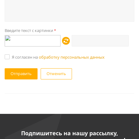
Введите текст с картинки
*
Я согласен на
обработку персональных данных
Отменить
Подпишитесь на нашу рассылку,