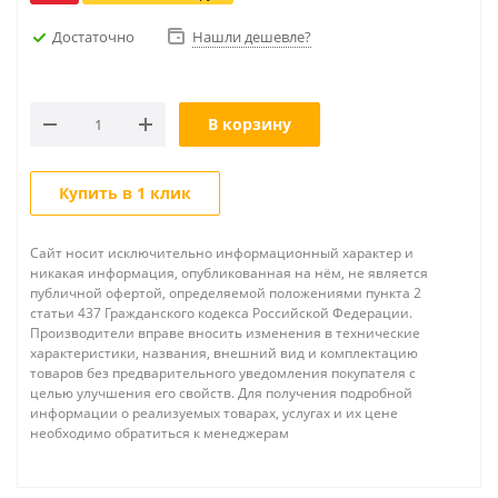
Достаточно
Нашли дешевле?
В корзину
Купить в 1 клик
Сайт носит исключительно информационный характер и
никакая информация, опубликованная на нём, не является
публичной офертой, определяемой положениями пункта 2
статьи 437 Гражданского кодекса Российской Федерации.
Производители вправе вносить изменения в технические
характеристики, названия, внешний вид и комплектацию
товаров без предварительного уведомления покупателя с
целью улучшения его свойств. Для получения подробной
информации о реализуемых товарах, услугах и их цене
необходимо обратиться к менеджерам