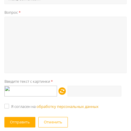
Вопрос
*
Введите текст с картинки
*
Я согласен на
обработку персональных данных
Отменить