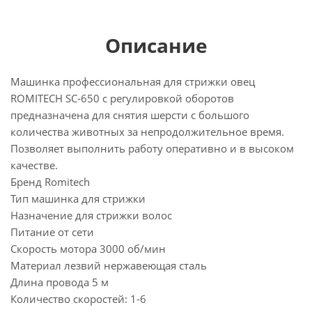
Описание
Машинка профессиональная для стрижки овец
ROMITECH SС-650 с регулировкой оборотов
предназначена для снятия шерсти с большого
количества животных за непродолжительное время.
Позволяет выполнить работу оперативно и в высоком
качестве.
Бренд Romitech
Тип машинка для стрижки
Назначение для стрижки волос
Питание от сети
Скорость мотора 3000 об/мин
Материал лезвий нержавеющая сталь
Длина провода 5 м
Количество скоростей: 1-6