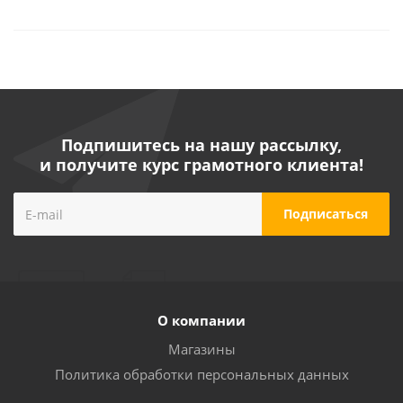
Подпишитесь на нашу рассылку,
и получите курс грамотного клиента!
О компании
Магазины
Политика обработки персональных данных