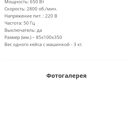
Мощность: 650 Вт
Скорость: 2800 об./мин.
Напряжение пит. : 220 В
Частота: 50 Гц
Выключатель: да
Размер (мм.) – 85x100x350
Вес одного кейса с машинкой - 3 кг.
Фотогалерея