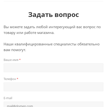
Задать вопрос
Вы можете задать любой интересующий вас вопрос по
товару или работе магазина.
Наши квалифицированные специалисты обязательно
вам помогут.
Ваше имя
*
Телефон
*
E-mail