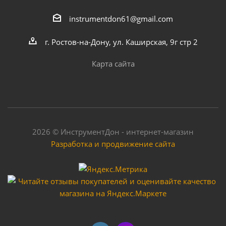
instrumentdon61@gmail.com
г. Ростов-на-Дону, ул. Каширская, 9г стр 2
Карта сайта
2026 © ИнструментДон - интернет-магазин
Разработка и продвижение сайта