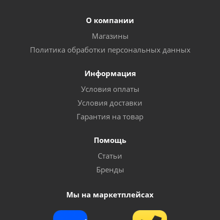
О компании
Магазины
Политика обработки персональных данных
Информация
Условия оплаты
Условия доставки
Гарантия на товар
Помощь
Статьи
Бренды
Мы на маркетплейсах