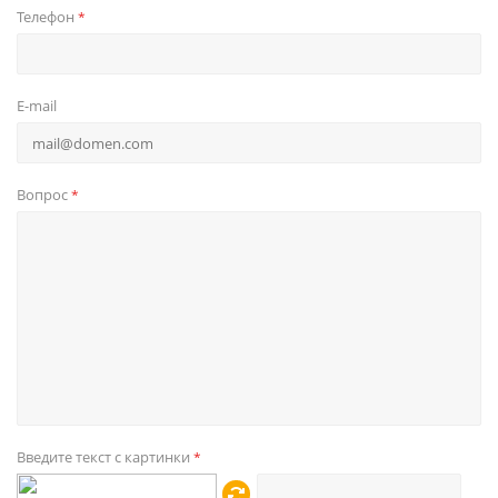
Телефон
*
E-mail
Вопрос
*
Введите текст с картинки
*