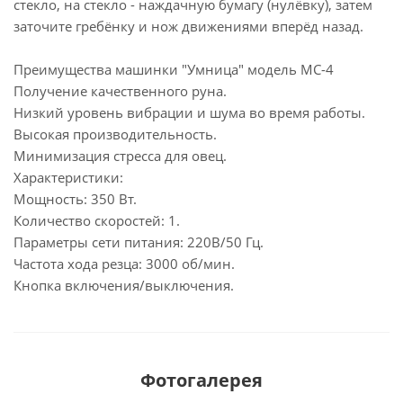
стекло, на стекло - наждачную бумагу (нулёвку), затем
заточите гребёнку и нож движениями вперёд назад.
Преимущества машинки "Умница" модель МС-4
Получение качественного руна.
Низкий уровень вибрации и шума во время работы.
Высокая производительность.
Минимизация стресса для овец.
Характеристики:
Мощность: 350 Вт.
Количество скоростей: 1.
Параметры сети питания: 220В/50 Гц.
Частота хода резца: 3000 об/мин.
Кнопка включения/выключения.
Фотогалерея