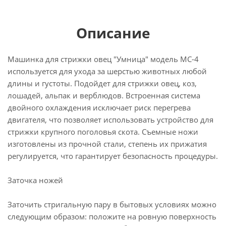
Описание
Машинка для стрижки овец "Умница" модель МС-4
используется для ухода за шерстью животных любой
длины и густоты. Подойдет для стрижки овец, коз,
лошадей, альпак и верблюдов. Встроенная система
двойного охлаждения исключает риск перегрева
двигателя, что позволяет использовать устройство для
стрижки крупного поголовья скота. Съемные ножи
изготовлены из прочной стали, степень их прижатия
регулируется, что гарантирует безопасность процедуры.
Заточка ножей
Заточить стригальную пару в бытовых условиях можно
следующим образом: положите на ровную поверхность