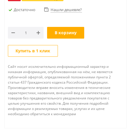
Достаточно
Нашли дешевле?
В корзину
Купить в 1 клик
Сайт носит исключительно информационный характер и
никакая информация, опубликованная на нём, не является
публичной офертой, определяемой положениями пункта 2
статьи 437 Гражданского кодекса Российской Федерации.
Производители вправе вносить изменения в технические
характеристики, названия, внешний вид и комплектацию
товаров без предварительного уведомления покупателя с
целью улучшения его свойств. Для получения подробной
информации о реализуемых товарах, услугах и их цене
необходимо обратиться к менеджерам