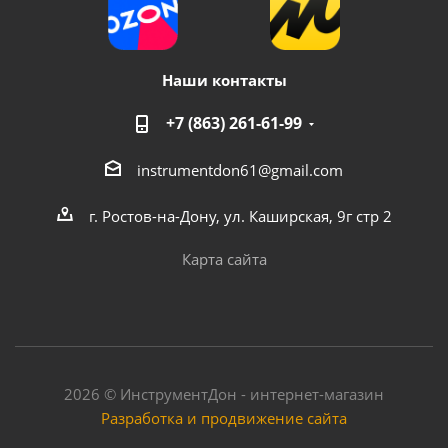
Наши контакты
+7 (863) 261-61-99
instrumentdon61@gmail.com
г. Ростов-на-Дону, ул. Каширская, 9г стр 2
Карта сайта
2026 © ИнструментДон - интернет-магазин
Разработка и продвижение сайта