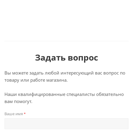
Задать вопрос
Вы можете задать любой интересующий вас вопрос по
товару или работе магазина.
Наши квалифицированные специалисты обязательно
вам помогут.
Ваше имя
*