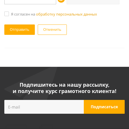
Я согласен на
обработку персональных данных
Отменить
Подпишитесь на нашу рассылку,
и получите курс грамотного клиента!