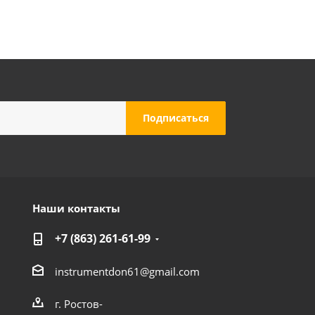
Наши контакты
+7 (863) 261-61-99
instrumentdon61@gmail.com
г. Ростов-