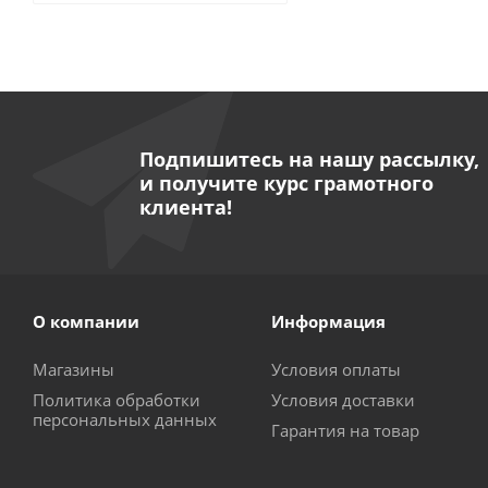
Подпишитесь на нашу рассылку,
и получите курс грамотного
клиента!
О компании
Информация
Магазины
Условия оплаты
Политика обработки
Условия доставки
персональных данных
Гарантия на товар