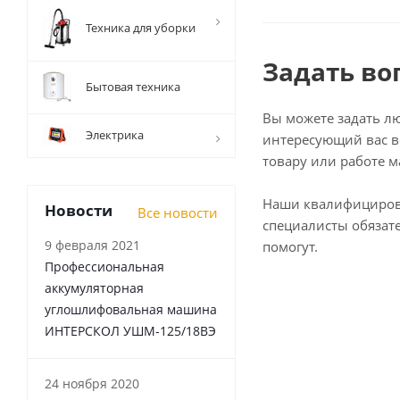
Техника для уборки
Задать во
Бытовая техника
Вы можете задать л
Электрика
интересующий вас в
товару или работе м
Наши квалифициро
Новости
Все новости
специалисты обязат
9 февраля 2021
помогут.
Профессиональная
аккумуляторная
углошлифовальная машина
ИНТЕРСКОЛ УШМ-125/18ВЭ
24 ноября 2020