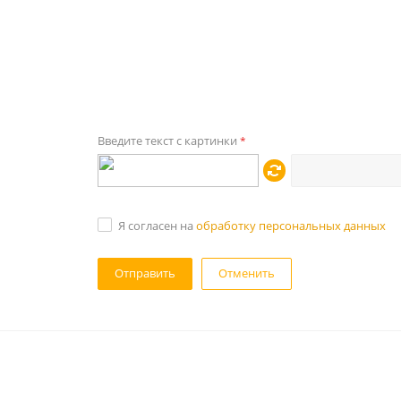
Введите текст с картинки
*
Я согласен на
обработку персональных данных
Отменить