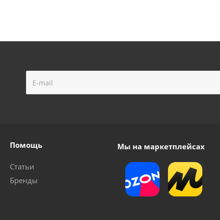
Помощь
Мы на маркетплейсах
Статьи
Бренды