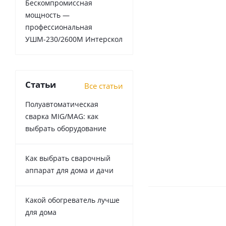
Бескомпромиссная
мощность —
профессиональная
УШМ-230/2600М Интерскол
Статьи
Все статьи
Полуавтоматическая
сварка MIG/MAG: как
выбрать оборудование
Как выбрать сварочный
аппарат для дома и дачи
Какой обогреватель лучше
для дома