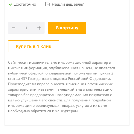
Достаточно
Нашли дешевле?
В корзину
Купить в 1 клик
Сайт носит исключительно информационный характер и
никакая информация, опубликованная на нём, не является
публичной офертой, определяемой положениями пункта 2
статьи 437 Гражданского кодекса Российской Федерации.
Производители вправе вносить изменения в технические
характеристики, названия, внешний вид и комплектацию
товаров без предварительного уведомления покупателя с
целью улучшения его свойств. Для получения подробной
информации о реализуемых товарах, услугах и их цене
необходимо обратиться к менеджерам