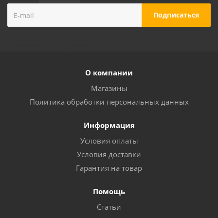
О компании
Магазины
Политика обработки персональных данных
Информация
Условия оплаты
Условия доставки
Гарантия на товар
Помощь
Статьи