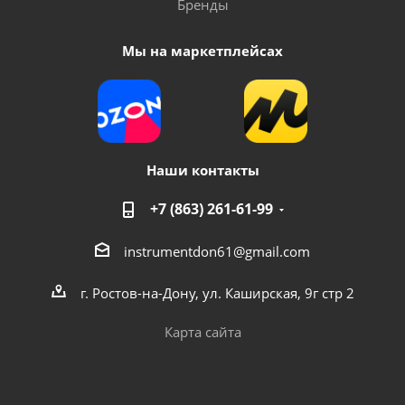
Бренды
Мы на маркетплейсах
Наши контакты
+7 (863) 261-61-99
instrumentdon61@gmail.com
г. Ростов-на-Дону, ул. Каширская, 9г стр 2
Карта сайта