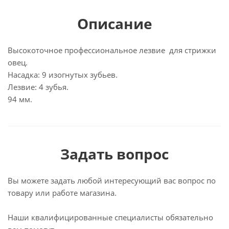
Описание
Высокоточное профессиональное лезвие для стрижки
овец.
Насадка: 9 изогнутых зубьев.
Лезвие: 4 зубья.
94 мм.
Задать вопрос
Вы можете задать любой интересующий вас вопрос по
товару или работе магазина.
Наши квалифицированные специалисты обязательно