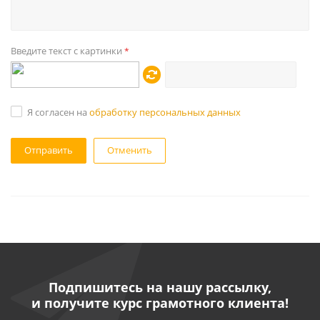
Введите текст с картинки
*
Я согласен на
обработку персональных данных
Отменить
Подпишитесь на нашу рассылку,
и получите курс грамотного клиента!