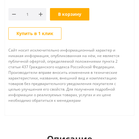
В корзину
Купить в 1 клик
Сайт носит исключительно информационный характер и
никакая информация, опубликованная на нём, не является
публичной офертой, определяемой положениями пункта 2
статьи 437 Гражданского кодекса Российской Федерации.
Производители вправе вносить изменения в технические
характеристики, названия, внешний вид и комплектацию
товаров без предварительного уведомления покупателя с
целью улучшения его свойств. Для получения подробной
информации о реализуемых товарах, услугах и их цене
необходимо обратиться к менеджерам
Описание