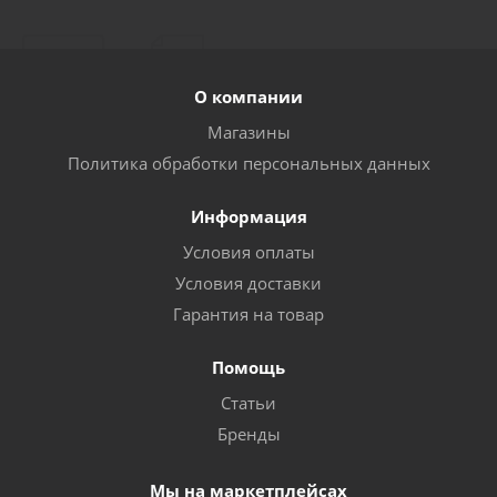
О компании
Магазины
Политика обработки персональных данных
Информация
Условия оплаты
Условия доставки
Гарантия на товар
Помощь
Статьи
Бренды
Мы на маркетплейсах