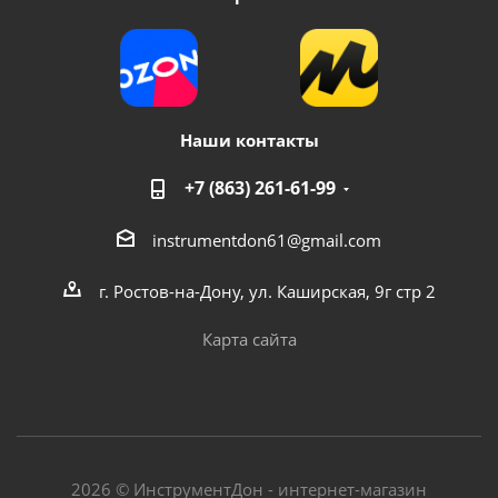
Наши контакты
+7 (863) 261-61-99
instrumentdon61@gmail.com
г. Ростов-на-Дону, ул. Каширская, 9г стр 2
Карта сайта
2026 © ИнструментДон - интернет-магазин