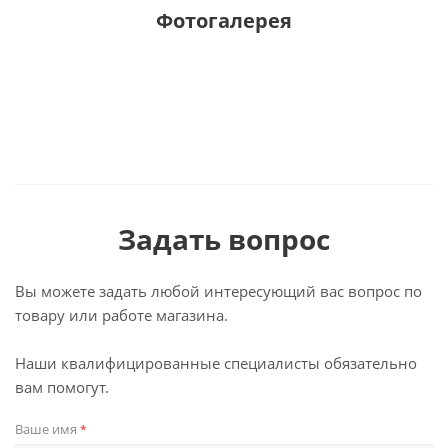
Фотогалерея
Задать вопрос
Вы можете задать любой интересующий вас вопрос по
товару или работе магазина.
Наши квалифицированные специалисты обязательно
вам помогут.
Ваше имя
*