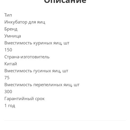
Тип
Инкубатор для яиц
Бренд
Умница
Вместимость куриных яиц, шт
150
Страна-изготовитель
Китай
Вместимость гусиных яиц, шт
75
Вместимость перепелиных яиц, шт
300
Гарантийный срок
1 год