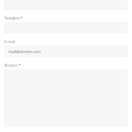
Телефон
*
E-mail
Вопрос
*