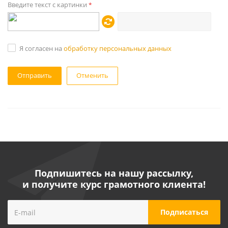
Введите текст с картинки
*
Я согласен на
обработку персональных данных
Отменить
Подпишитесь на нашу рассылку,
и получите курс грамотного клиента!