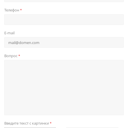
Телефон
*
E-mail
Вопрос
*
Введите текст с картинки
*