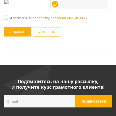
Я согласен на
обработку персональных данных
Отменить
Подпишитесь на нашу рассылку,
и получите курс грамотного клиента!