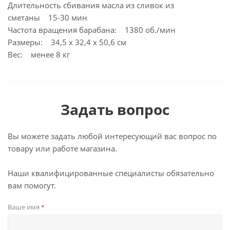
Длительность сбивания масла из сливок из
сметаны 15-30 мин
Частота вращения барабана: 1380 об./мин
Размеры: 34,5 х 32,4 х 50,6 см
Вес: менее 8 кг
Задать вопрос
Вы можете задать любой интересующий вас вопрос по
товару или работе магазина.
Наши квалифицированные специалисты обязательно
вам помогут.
Ваше имя
*