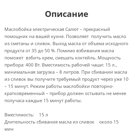
Описание
Маслобойка электрическая Салют – прекрасный
помощник на вашей кухне. Позволяет получить масло
из сметаны и сливок. Выход масла от объема исходного
продукта от 35 до 50 %. Помимо взбивания масла
поможет взбить крем, смешать коктейль. Мощность
прибора: 400 Вт. Вместимость рабочей чаши: 15 л.,
минимальная загрузка – 8 литров. При сбивании масла
из сливок вы получите требуемый продукт через уже 10
– 15 минут. Режим работы маслобойки повторно-
кратковременный – прибор должен остывать не менее
получаса каждые 15 минут работы.
Вместимость: 15 л
Длительность сбивания масла из сливок около 15
мин