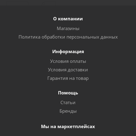
О компании
Магазины
Политика обработки персональных данных
Информация
Условия оплаты
Условия доставки
Гарантия на товар
Помощь
Статьи
Бренды
Мы на маркетплейсах