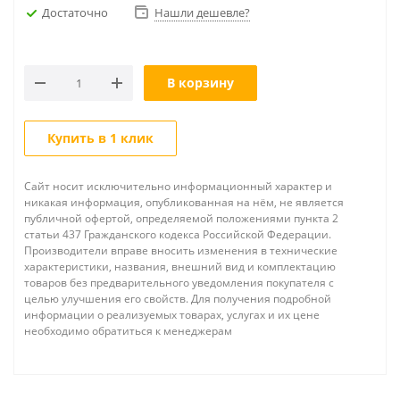
Достаточно
Нашли дешевле?
В корзину
Купить в 1 клик
Сайт носит исключительно информационный характер и
никакая информация, опубликованная на нём, не является
публичной офертой, определяемой положениями пункта 2
статьи 437 Гражданского кодекса Российской Федерации.
Производители вправе вносить изменения в технические
характеристики, названия, внешний вид и комплектацию
товаров без предварительного уведомления покупателя с
целью улучшения его свойств. Для получения подробной
информации о реализуемых товарах, услугах и их цене
необходимо обратиться к менеджерам