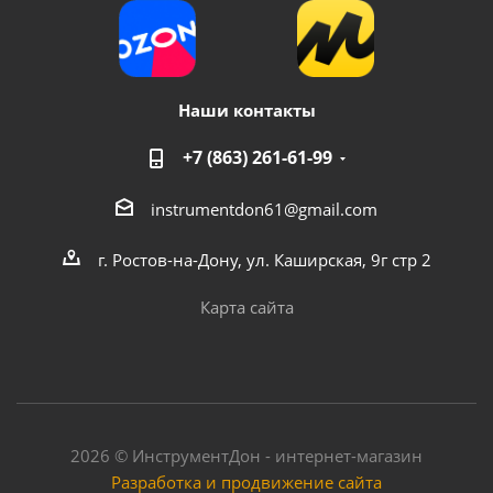
Наши контакты
+7 (863) 261-61-99
instrumentdon61@gmail.com
г. Ростов-на-Дону, ул. Каширская, 9г стр 2
Карта сайта
2026 © ИнструментДон - интернет-магазин
Разработка и продвижение сайта