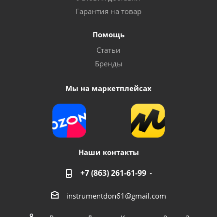
Гарантия на товар
Помощь
Статьи
Бренды
Мы на маркетплейсах
Наши контакты
+7 (863) 261-61-99
instrumentdon61@gmail.com