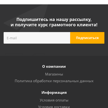
Подпишитесь на нашу рассылку,
и получите курс грамотного клиента!
О компании
Магазины
Политика обработки персональных данных
Информация
Условия оплаты
Условия доставки