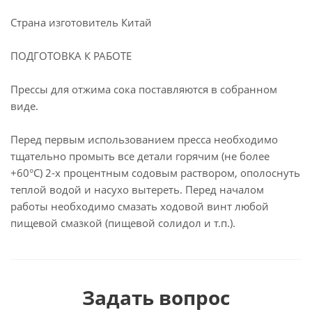
Страна изготовитель Китай
ПОДГОТОВКА К РАБОТЕ
Прессы для отжима сока поставляются в собранном
виде.
Перед первым использованием пресса необходимо
тщательно промыть все детали горячим (не более
+60°С) 2-х процентным содовым раствором, ополоснуть
теплой водой и насухо вытереть. Перед началом
работы необходимо смазать ходовой винт любой
пищевой смазкой (пищевой солидол и т.п.).
Задать вопрос