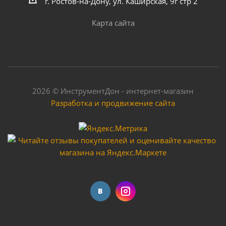
г. Ростов-на-Дону, ул. Каширская, 9г стр 2
Карта сайта
2026 © ИнструментДон - интернет-магазин
Разработка и продвижение сайта