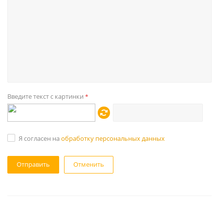
Введите текст с картинки
*
Я согласен на
обработку персональных данных
Отменить