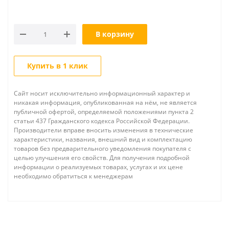
В корзину
Купить в 1 клик
Сайт носит исключительно информационный характер и
никакая информация, опубликованная на нём, не является
публичной офертой, определяемой положениями пункта 2
статьи 437 Гражданского кодекса Российской Федерации.
Производители вправе вносить изменения в технические
характеристики, названия, внешний вид и комплектацию
товаров без предварительного уведомления покупателя с
целью улучшения его свойств. Для получения подробной
информации о реализуемых товарах, услугах и их цене
необходимо обратиться к менеджерам