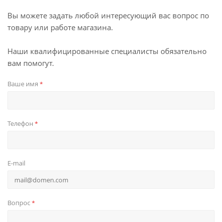
Вы можете задать любой интересующий вас вопрос по
товару или работе магазина.
Наши квалифицированные специалисты обязательно
вам помогут.
Ваше имя
*
Телефон
*
E-mail
Вопрос
*