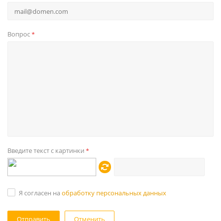
Вопрос
*
Введите текст с картинки
*
Я согласен на
обработку персональных данных
Отменить