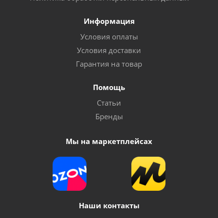
Информация
Условия оплаты
Условия доставки
Гарантия на товар
Помощь
Статьи
Бренды
Мы на маркетплейсах
Наши контакты