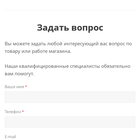
Задать вопрос
Вы можете задать любой интересующий вас вопрос по
товару или работе магазина.
Наши квалифицированные специалисты обязательно
вам помогут.
Ваше имя
*
Телефон
*
E-mail