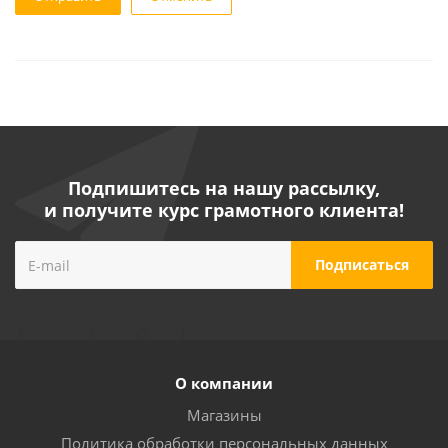
Подпишитесь на нашу рассылку,
и получите курс грамотного клиента!
О компании
Магазины
Политика обработки персональных данных