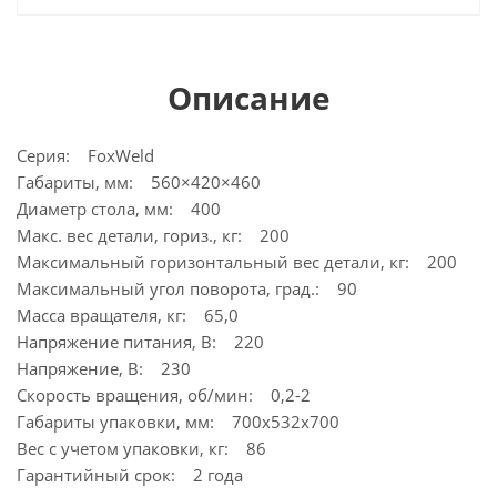
Описание
Серия: FoxWeld
Габариты, мм: 560×420×460
Диаметр стола, мм: 400
Макс. вес детали, гориз., кг: 200
Максимальный горизонтальный вес детали, кг: 200
Максимальный угол поворота, град.: 90
Масса вращателя, кг: 65,0
Напряжение питания, В: 220
Напряжение, В: 230
Скорость вращения, об/мин: 0,2-2
Габариты упаковки, мм: 700х532х700
Вес с учетом упаковки, кг: 86
Гарантийный срок: 2 года