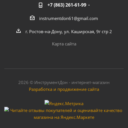
+7 (863) 261-61-99
instrumentdon61@gmail.com
г. Ростов-на-Дону, ул. Каширская, 9г стр 2
Карта сайта
2026 © ИнструментДон - интернет-магазин
Разработка и продвижение сайта