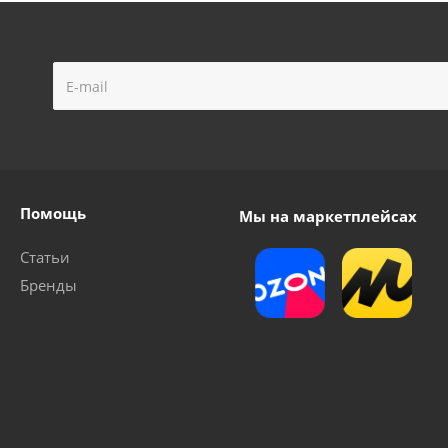
Помощь
Мы на маркетплейсах
Статьи
Бренды