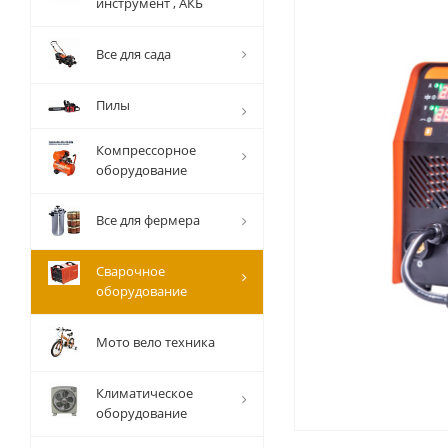
инструмент , АКБ
Все для сада
Пилы
Компрессорное
оборудование
Все для фермера
Сварочное
оборудование
Мото вело техника
Климатическое
оборудование