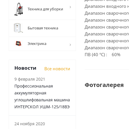
Диапазон входного 
Техника для уборки
Диапазон сварочного
Диапазон сварочного 
Диапазон сварочног
Бытовая техника
Диапазон сварочного
Диапазон сварочного
Электрика
Диапазон сварочног
ПВ (40 °C) : 60%
Новости
Все новости
9 февраля 2021
Фотогалерея
Профессиональная
аккумуляторная
углошлифовальная машина
ИНТЕРСКОЛ УШМ-125/18ВЭ
24 ноября 2020