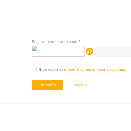
Введите текст с картинки
*
Я согласен на
обработку персональных данных
Отменить