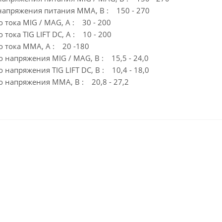
напряжения питания MMA, В : 150 - 270
 тока MIG / MAG, А : 30 - 200
тока TIG LIFT DC, А : 10 - 200
о тока MMA, А : 20 -180
 напряжения MIG / MAG, В : 15,5 - 24,0
 напряжения TIG LIFT DC, В : 10,4 - 18,0
о напряжения MMA, В : 20,8 - 27,2