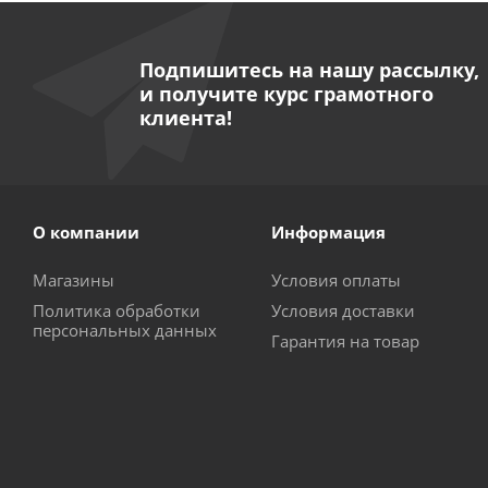
Подпишитесь на нашу рассылку,
и получите курс грамотного
клиента!
О компании
Информация
Магазины
Условия оплаты
Политика обработки
Условия доставки
персональных данных
Гарантия на товар