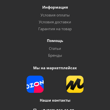
Информация
Условия оплаты
Условия доставки
Гарантия на товар
Помощь
Статьи
Бренды
Мы на маркетплейсах
Наши контакты