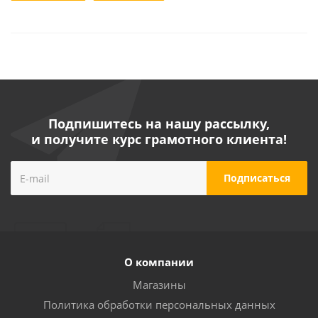
Подпишитесь на нашу рассылку,
и получите курс грамотного клиента!
О компании
Магазины
Политика обработки персональных данных