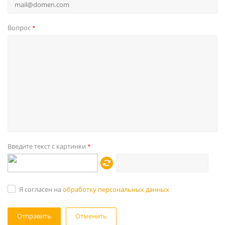
Вопрос
*
Введите текст с картинки
*
Я согласен на
обработку персональных данных
Отменить