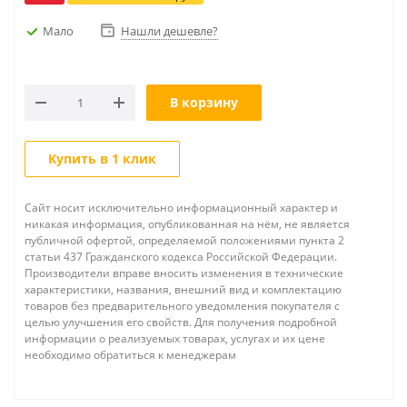
Мало
Нашли дешевле?
В корзину
Купить в 1 клик
Сайт носит исключительно информационный характер и
никакая информация, опубликованная на нём, не является
публичной офертой, определяемой положениями пункта 2
статьи 437 Гражданского кодекса Российской Федерации.
Производители вправе вносить изменения в технические
характеристики, названия, внешний вид и комплектацию
товаров без предварительного уведомления покупателя с
целью улучшения его свойств. Для получения подробной
информации о реализуемых товарах, услугах и их цене
необходимо обратиться к менеджерам