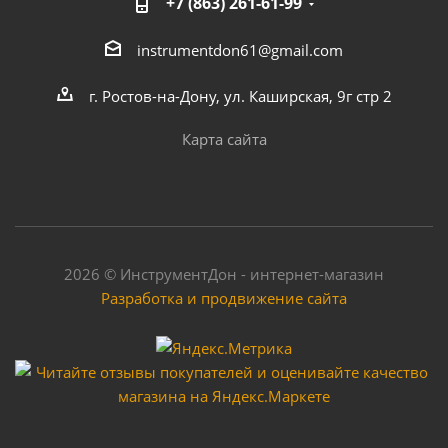
+7 (863) 261-61-99
instrumentdon61@gmail.com
г. Ростов-на-Дону, ул. Каширская, 9г стр 2
Карта сайта
2026 © ИнструментДон - интернет-магазин
Разработка и продвижение сайта