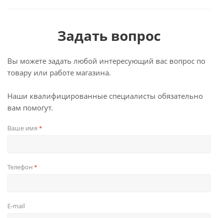
Задать вопрос
Вы можете задать любой интересующий вас вопрос по
товару или работе магазина.
Наши квалифицированные специалисты обязательно
вам помогут.
Ваше имя
*
Телефон
*
E-mail