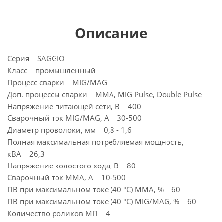
Описание
Серия SAGGIO
Класс промышленный
Процесс сварки MIG/MAG
Доп. процессы сварки MMA, MIG Pulse, Double Pulse
Напряжение питающей сети, В 400
Сварочный ток MIG/MAG, А 30-500
Диаметр проволоки, мм 0,8 - 1,6
Полная максимальная потребляемая мощность,
кВА 26,3
Напряжение холостого хода, В 80
Сварочный ток MMA, А 10-500
ПВ при максимальном токе (40 °C) ММА, % 60
ПВ при максимальном токе (40 °C) MIG/MAG, % 60
Количество роликов МП 4