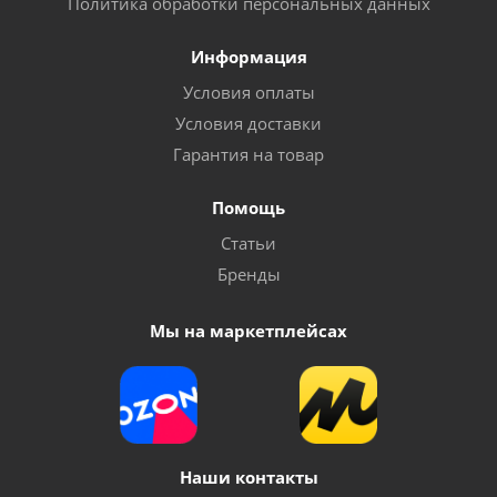
Политика обработки персональных данных
Информация
Условия оплаты
Условия доставки
Гарантия на товар
Помощь
Статьи
Бренды
Мы на маркетплейсах
Наши контакты