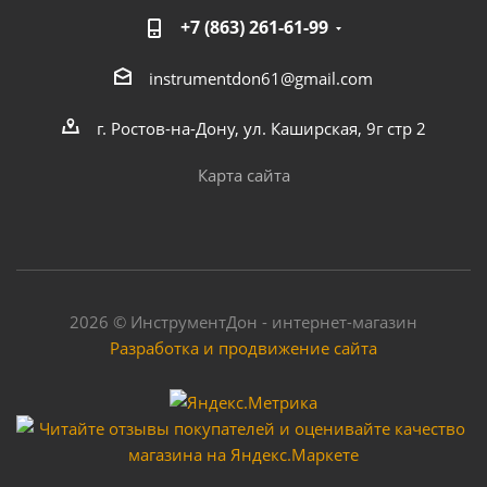
+7 (863) 261-61-99
instrumentdon61@gmail.com
г. Ростов-на-Дону, ул. Каширская, 9г стр 2
Карта сайта
2026 © ИнструментДон - интернет-магазин
Разработка и продвижение сайта