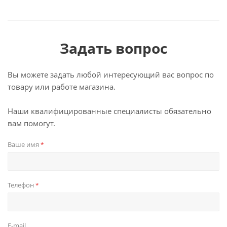
Задать вопрос
Вы можете задать любой интересующий вас вопрос по
товару или работе магазина.
Наши квалифицированные специалисты обязательно
вам помогут.
Ваше имя
*
Телефон
*
E-mail