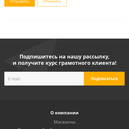
Отменить
Подпишитесь на нашу рассылку,
и получите курс грамотного клиента!
О компании
Магазины