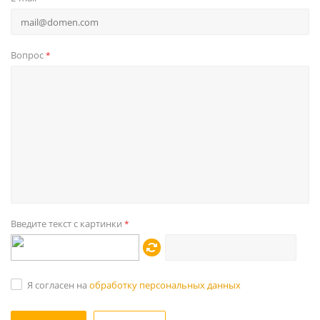
Вопрос
*
Введите текст с картинки
*
Я согласен на
обработку персональных данных