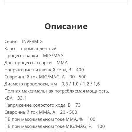
Описание
Серия INVERMIG
Класс промышленный
Процесс сварки MIG/MAG
Доп. процессы сварки MMA
Напряжение питающей сети, В 400
Сварочный ток MIG/MAG, А 30 - 500
Диаметр проволоки, мм 0,8 / 1,0 / 1,2 / 1,6
Полная максимальная потребляемая мощность,
кВА 33,1
Напряжение холостого хода, В 73
Сварочный ток MMA, А 20 - 500
ПВ при максимальном токе ММА, % 100
ПВ при максимальном токе МIG/MAG, % 100