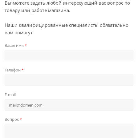
Вы можете задать любой интересующий вас вопрос по
товару или работе магазина.
Наши квалифицированные специалисты обязательно
вам помогут.
Ваше имя
*
Телефон
*
E-mail
Вопрос
*