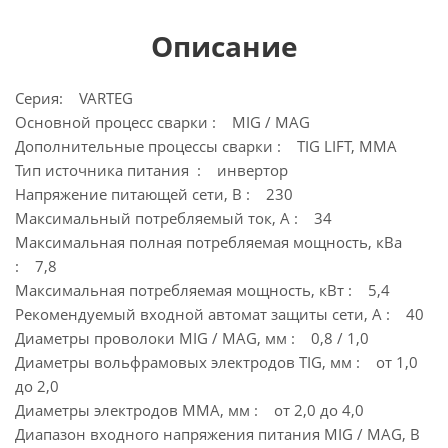
Описание
Серия: VARTEG
Основной процесс сварки : MIG / MAG
Дополнительные процессы сварки : TIG LIFT, MMA
Тип источника питания : инвертор
Напряжение питающей сети, В : 230
Максимальный потребляемый ток, А : 34
Максимальная полная потребляемая мощность, кВа
: 7,8
Максимальная потребляемая мощность, кВт : 5,4
Рекомендуемый входной автомат защиты сети, А : 40
Диаметры проволоки MIG / MAG, мм : 0,8 / 1,0
Диаметры вольфрамовых электродов TIG, мм : от 1,0
до 2,0
Диаметры электродов MMA, мм : от 2,0 до 4,0
Диапазон входного напряжения питания MIG / MAG, В