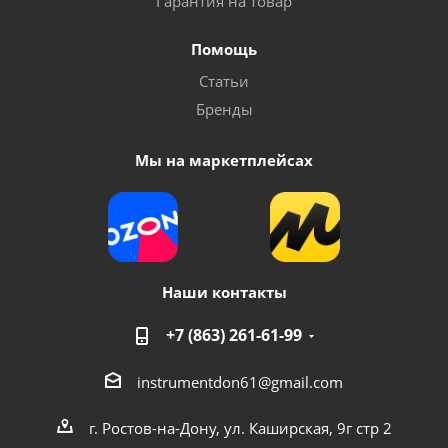
Гарантия на товар
Помощь
Статьи
Бренды
Мы на маркетплейсах
Наши контакты
+7 (863) 261-61-99
instrumentdon61@gmail.com
г. Ростов-на-Дону, ул. Каширская, 9г стр 2