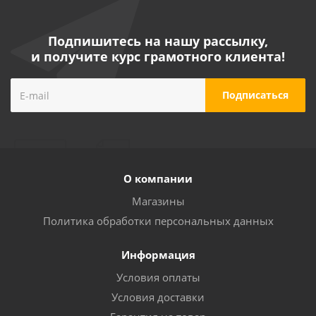
Подпишитесь на нашу рассылку,
и получите курс грамотного клиента!
О компании
Магазины
Политика обработки персональных данных
Информация
Условия оплаты
Условия доставки