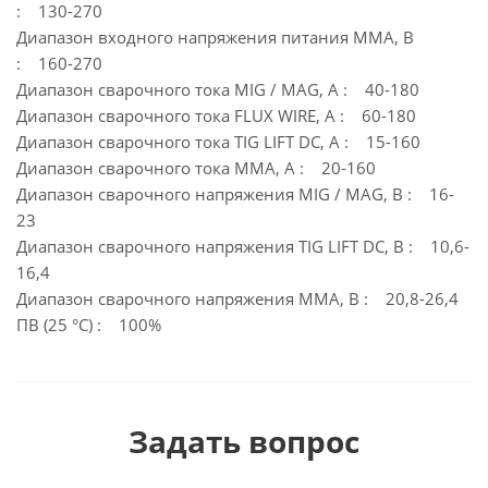
: 130-270
Диапазон входного напряжения питания MMA, В
: 160-270
Диапазон сварочного тока MIG / MAG, А : 40-180
Диапазон сварочного тока FLUX WIRE, А : 60-180
Диапазон сварочного тока TIG LIFT DC, А : 15-160
Диапазон сварочного тока MMA, А : 20-160
Диапазон сварочного напряжения MIG / MAG, В : 16-
23
Диапазон сварочного напряжения TIG LIFT DC, В : 10,6-
16,4
Диапазон сварочного напряжения MMA, В : 20,8-26,4
ПВ (25 °C) : 100%
Задать вопрос