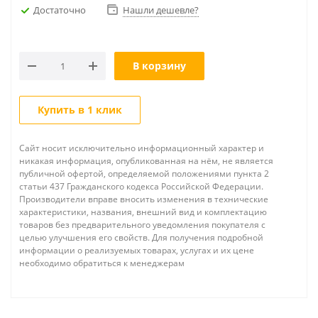
Достаточно
Нашли дешевле?
В корзину
Купить в 1 клик
Сайт носит исключительно информационный характер и
никакая информация, опубликованная на нём, не является
публичной офертой, определяемой положениями пункта 2
статьи 437 Гражданского кодекса Российской Федерации.
Производители вправе вносить изменения в технические
характеристики, названия, внешний вид и комплектацию
товаров без предварительного уведомления покупателя с
целью улучшения его свойств. Для получения подробной
информации о реализуемых товарах, услугах и их цене
необходимо обратиться к менеджерам