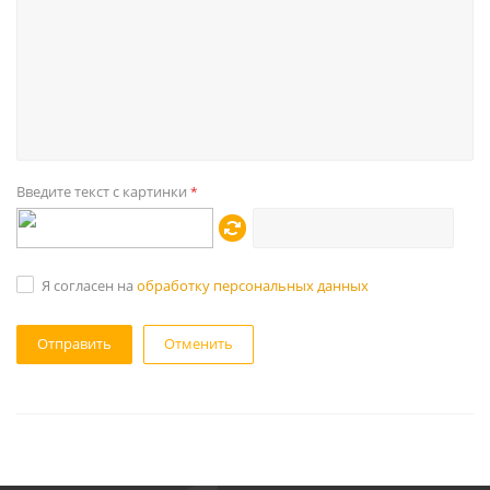
Введите текст с картинки
*
Я согласен на
обработку персональных данных
Отменить