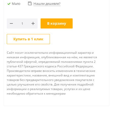
Мало
Нашли дешевле?
В корзину
Купить в 1 клик
Сайт носит исключительно информационный характер и
никакая информация, опубликованная на нём, не является
публичной офертой, определяемой положениями пункта 2
статьи 437 Гражданского кодекса Российской Федерации.
Производители вправе вносить изменения в технические
характеристики, названия, внешний вид и комплектацию
товаров без предварительного уведомления покупателя с
целью улучшения его свойств. Для получения подробной
информации о реализуемых товарах, услугах и их цене
необходимо обратиться к менеджерам