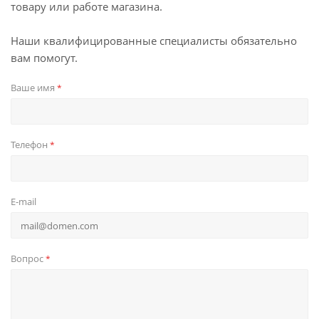
товару или работе магазина.
Наши квалифицированные специалисты обязательно
вам помогут.
Ваше имя
*
Телефон
*
E-mail
Вопрос
*