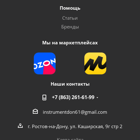
Помощь
Статьи
Бренды
Мы на маркетплейсах
Наши контакты
+7 (863) 261-61-99
instrumentdon61@gmail.com
г. Ростов-на-Дону, ул. Каширская, 9г стр 2
Карта сайта