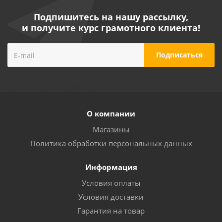
Подпишитесь на нашу рассылку,
и получите курс грамотного клиента!
О компании
Магазины
Политика обработки персональных данных
Информация
Условия оплаты
Условия доставки
Гарантия на товар