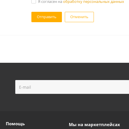
Я согласен на
обработку персональных данных
Отменить
Помощь
Мы на маркетплейсах