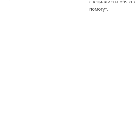
специалисты обязат
помогут.