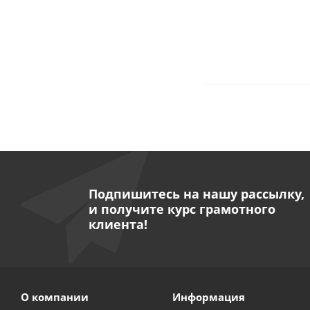
Подпишитесь на нашу рассылку,
и получите курс грамотного
клиента!
О компании
Информация