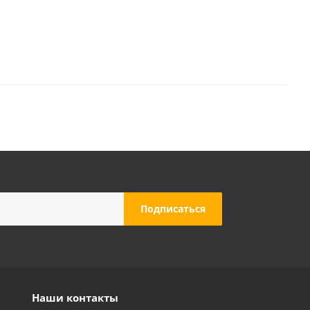
Наши контакты