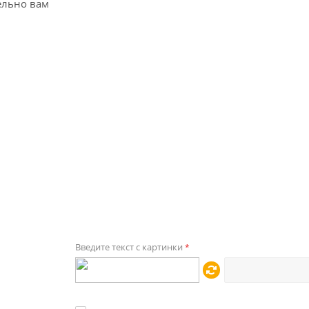
ельно вам
Введите текст с картинки
*