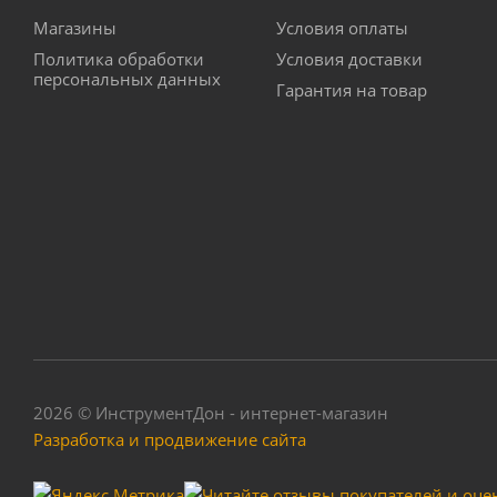
Магазины
Условия оплаты
Политика обработки
Условия доставки
персональных данных
Гарантия на товар
2026 © ИнструментДон - интернет-магазин
Разработка и продвижение сайта