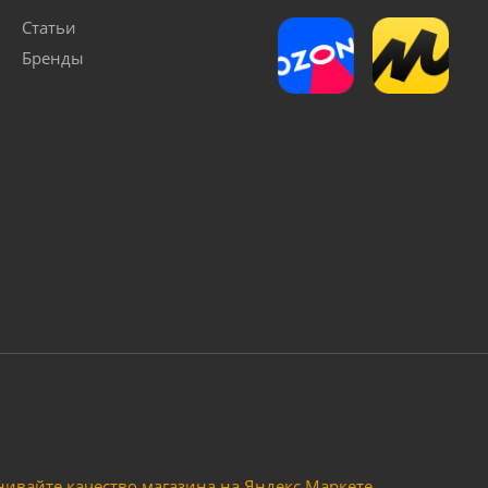
Статьи
Бренды