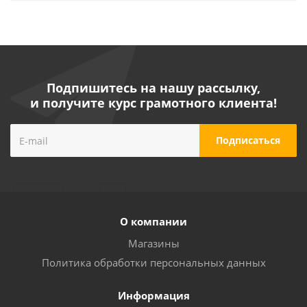
Подпишитесь на нашу рассылку,
и получите курс грамотного клиента!
О компании
Магазины
Политика обработки персональных данных
Информация