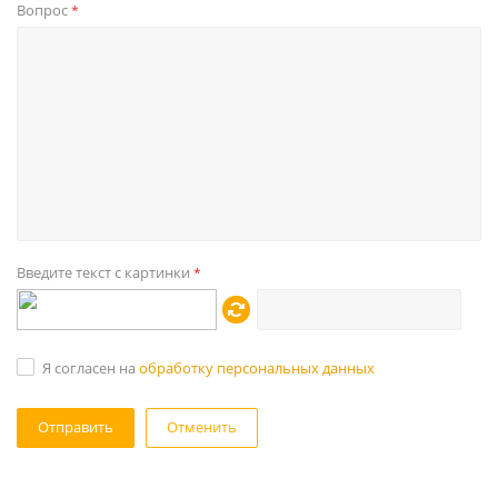
Вопрос
*
Введите текст с картинки
*
Я согласен на
обработку персональных данных
Отменить