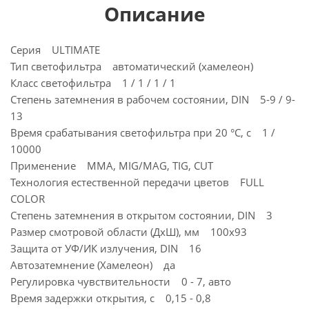
Описание
Серия ULTIMATE
Тип светофильтра автоматический (хамелеон)
Класс светофильтра 1 / 1 / 1 / 1
Степень затемнения в рабочем состоянии, DIN 5-9 / 9-
13
Время срабатывания светофильтра при 20 °С, с 1 /
10000
Применение MMA, MIG/MAG, TIG, CUT
Технология естественной передачи цветов FULL
COLOR
Степень затемнения в открытом состоянии, DIN 3
Размер смотровой области (ДхШ), мм 100х93
Защита от УФ/ИК излучения, DIN 16
Автозатемнение (Хамелеон) да
Регулировка чувствительности 0 - 7, авто
Время задержки открытия, с 0,15 - 0,8