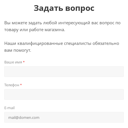
Задать вопрос
Вы можете задать любой интересующий вас вопрос по
товару или работе магазина.
Наши квалифицированные специалисты обязательно
вам помогут.
Ваше имя
*
Телефон
*
E-mail