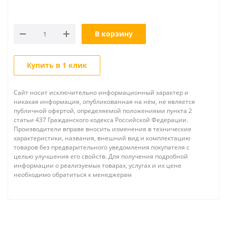
В корзину
Купить в 1 клик
Сайт носит исключительно информационный характер и
никакая информация, опубликованная на нём, не является
публичной офертой, определяемой положениями пункта 2
статьи 437 Гражданского кодекса Российской Федерации.
Производители вправе вносить изменения в технические
характеристики, названия, внешний вид и комплектацию
товаров без предварительного уведомления покупателя с
целью улучшения его свойств. Для получения подробной
информации о реализуемых товарах, услугах и их цене
необходимо обратиться к менеджерам