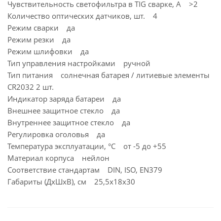
Чувствительность светофильтра в TIG сварке, А >2
Количество оптических датчиков, шт. 4
Режим сварки да
Режим резки да
Режим шлифовки да
Тип управления настройками ручной
Тип питания солнечная батарея / литиевые элементы
CR2032 2 шт.
Индикатор заряда батареи да
Внешнее защитное стекло да
Внутреннее защитное стекло да
Регулировка оголовья да
Температура эксплуатации, °С от -5 до +55
Материал корпуса нейлон
Соответствие стандартам DIN, ISO, EN379
Габариты (ДхШхВ), см 25,5х18х30