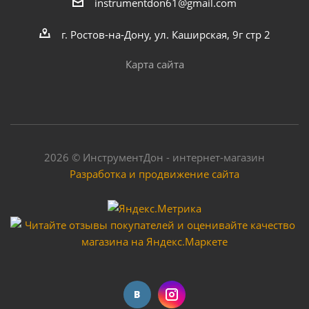
instrumentdon61@gmail.com
г. Ростов-на-Дону, ул. Каширская, 9г стр 2
Карта сайта
2026 © ИнструментДон - интернет-магазин
Разработка и продвижение сайта