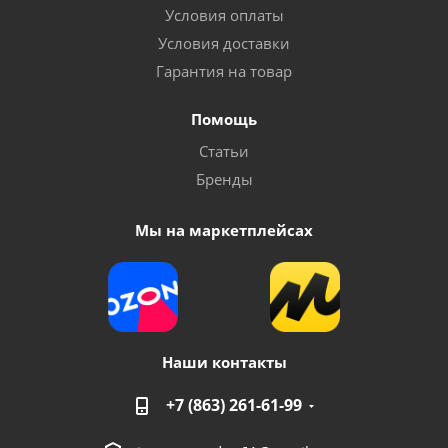
Условия оплаты
Условия доставки
Гарантия на товар
Помощь
Статьи
Бренды
Мы на маркетплейсах
Наши контакты
+7 (863) 261-61-99