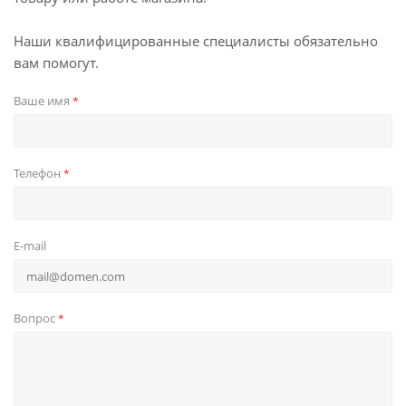
Наши квалифицированные специалисты обязательно
вам помогут.
Ваше имя
*
Телефон
*
E-mail
Вопрос
*