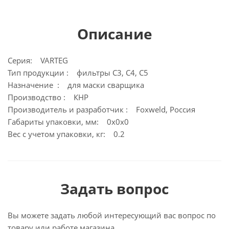
Описание
Серия: VARTEG
Тип продукции : фильтры С3, С4, С5
Назначение : для маски сварщика
Производство : КНР
Производитель и разработчик : Foxweld, Россия
Габариты упаковки, мм: 0х0х0
Вес с учетом упаковки, кг: 0.2
Задать вопрос
Вы можете задать любой интересующий вас вопрос по
товару или работе магазина.