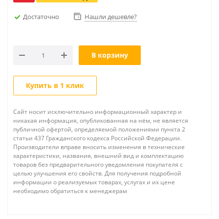
Достаточно
Нашли дешевле?
В корзину
Купить в 1 клик
Сайт носит исключительно информационный характер и
никакая информация, опубликованная на нём, не является
публичной офертой, определяемой положениями пункта 2
статьи 437 Гражданского кодекса Российской Федерации.
Производители вправе вносить изменения в технические
характеристики, названия, внешний вид и комплектацию
товаров без предварительного уведомления покупателя с
целью улучшения его свойств. Для получения подробной
информации о реализуемых товарах, услугах и их цене
необходимо обратиться к менеджерам