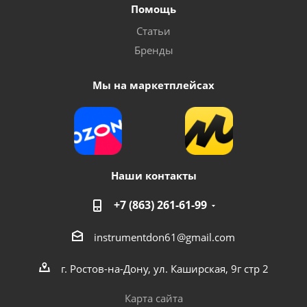
Помощь
Статьи
Бренды
Мы на маркетплейсах
Наши контакты
+7 (863) 261-61-99
instrumentdon61@gmail.com
г. Ростов-на-Дону, ул. Каширская, 9г стр 2
Карта сайта