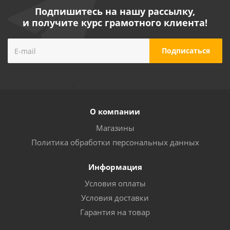
Подпишитесь на нашу рассылку,
и получите курс грамотного клиента!
О компании
Магазины
Политика обработки персональных данных
Информация
Условия оплаты
Условия доставки
Гарантия на товар