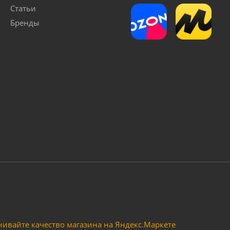
Статьи
Бренды