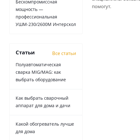
Бескомпромиссная
помогут.
мощность —
профессиональная
УШМ-230/2600М Интерскол
Статьи
Все статьи
Полуавтоматическая
сварка MIG/MAG: как
выбрать оборудование
Как выбрать сварочный
аппарат для дома и дачи
Какой обогреватель лучше
для дома