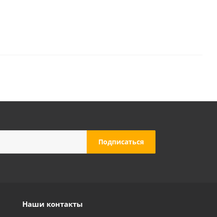
Наши контакты