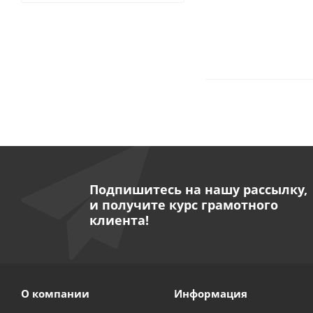
Подпишитесь на нашу рассылку,
и получите курс грамотного
клиента!
О компании
Информация