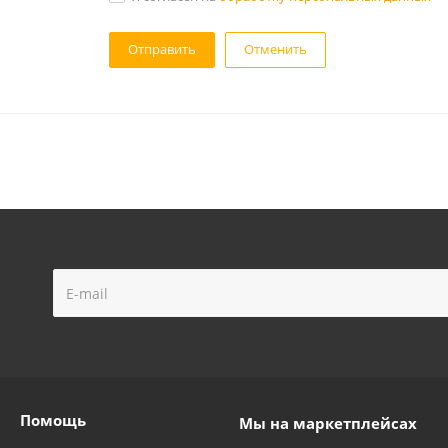
Отменить
Помощь
Мы на маркетплейсах