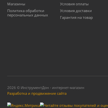
Магазины
Условия оплаты
Политика обработки
Условия доставки
персональных данных
Гарантия на товар
2026 © ИнструментДон - интернет-магазин
Разработка и продвижение сайта