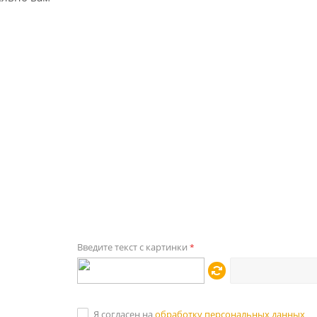
Введите текст с картинки
*
Я согласен на
обработку персональных данных