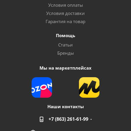
Условия оплаты
Условия доставки
Гарантия на товар
Помощь
Статьи
Бренды
Мы на маркетплейсах
Наши контакты
+7 (863) 261-61-99