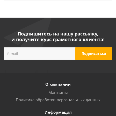
Подпишитесь на нашу рассылку,
и получите курс грамотного клиента!
О компании
Магазины
Политика обработки персональных данных
Информация