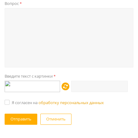
Вопрос
*
Введите текст с картинки
*
Я согласен на
обработку персональных данных
Отменить