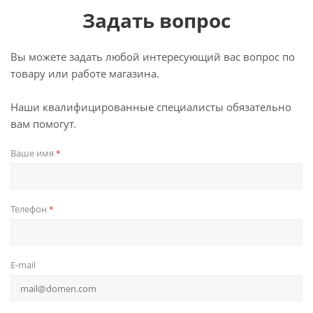
Задать вопрос
Вы можете задать любой интересующий вас вопрос по
товару или работе магазина.
Наши квалифицированные специалисты обязательно
вам помогут.
Ваше имя
*
Телефон
*
E-mail