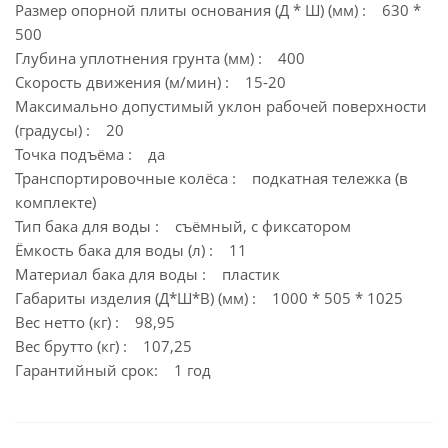
Размер опорной плиты основания (Д * Ш) (мм) : 630 *
500
Глубина уплотнения грунта (мм) : 400
Скорость движения (м/мин) : 15-20
Максимально допустимый уклон рабочей поверхности
(градусы) : 20
Точка подъёма : да
Транспортировочные колёса : подкатная тележка (в
комплекте)
Тип бака для воды : съёмный, с фиксатором
Ёмкость бака для воды (л) : 11
Материал бака для воды : пластик
Габариты изделия (Д*Ш*В) (мм) : 1000 * 505 * 1025
Вес нетто (кг) : 98,95
Вес брутто (кг) : 107,25
Гарантийный срок: 1 год