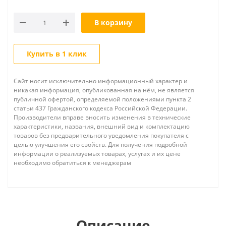
В корзину
Купить в 1 клик
Сайт носит исключительно информационный характер и
никакая информация, опубликованная на нём, не является
публичной офертой, определяемой положениями пункта 2
статьи 437 Гражданского кодекса Российской Федерации.
Производители вправе вносить изменения в технические
характеристики, названия, внешний вид и комплектацию
товаров без предварительного уведомления покупателя с
целью улучшения его свойств. Для получения подробной
информации о реализуемых товарах, услугах и их цене
необходимо обратиться к менеджерам
Описание