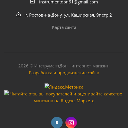
instrumentdon61@gmail.com
г. Ростов-на-Дону, ул. Каширская, 9г стр 2
Карта сайта
2026 © ИнструментДон - интернет-магазин
Разработка и продвижение сайта