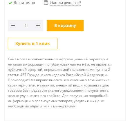
Достаточно
Нашли дешевле?
В корзину
Купить в 1 клик
Сайт носит исключительно информационный характер и
никакая информация, опубликованная на нём, не является
публичной офертой, определяемой положениями пункта 2
статьи 437 Гражданского кодекса Российской Федерации.
Производители вправе вносить изменения в технические
характеристики, названия, внешний вид и комплектацию
товаров без предварительного уведомления покупателя с
целью улучшения его свойств. Для получения подробной
информации о реализуемых товарах, услугах и их цене
необходимо обратиться к менеджерам