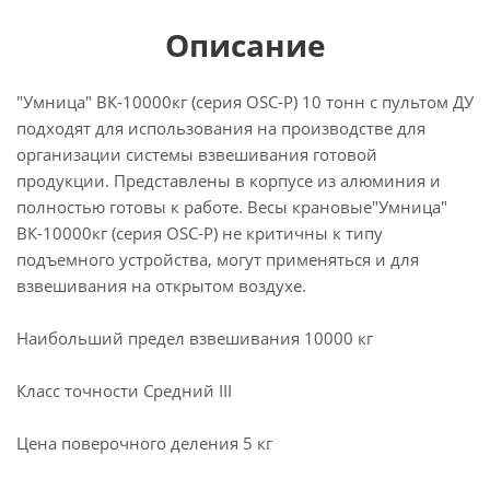
Описание
"Умница" ВК-10000кг (серия OSC-Р) 10 тонн с пультом ДУ
подходят для использования на производстве для
организации системы взвешивания готовой
продукции. Представлены в корпусе из алюминия и
полностью готовы к работе. Весы крановые"Умница"
ВК-10000кг (серия OSC-Р) не критичны к типу
подъемного устройства, могут применяться и для
взвешивания на открытом воздухе.
Наибольший предел взвешивания 10000 кг
Класс точности Средний III
Цена поверочного деления 5 кг