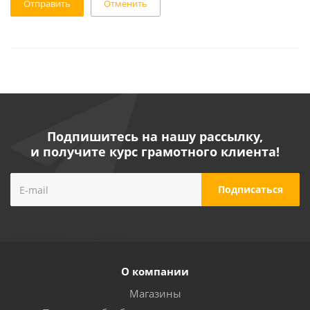
Отменить
Подпишитесь на нашу рассылку,
и получите курс грамотного клиента!
О компании
Магазины