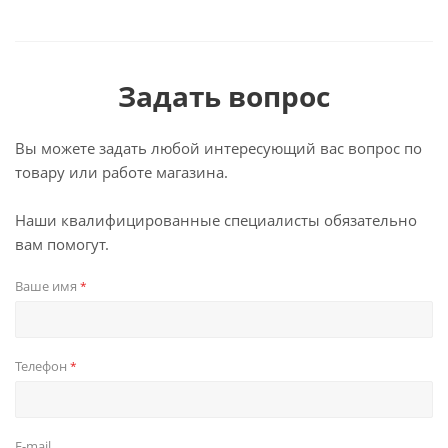
Задать вопрос
Вы можете задать любой интересующий вас вопрос по
товару или работе магазина.
Наши квалифицированные специалисты обязательно
вам помогут.
Ваше имя
*
Телефон
*
E-mail