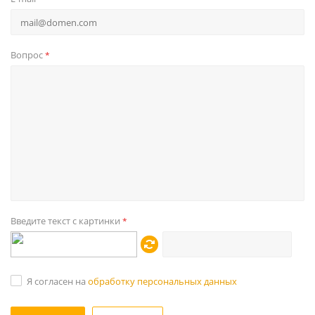
Вопрос
*
Введите текст с картинки
*
Я согласен на
обработку персональных данных