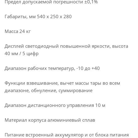
Предел допускаемой погрешности ±0,1%
Габариты, мм 540 x 250 x 280
Масса 24 кг
Дисплей светодиодный повышенной яркости, высота
40 мм / 5 цифр
Диапазон рабочих температур, -10 до +40
Функции взвешивание, вычет массы тары во всем
диапазоне, обнуление, суммирование
Диапазон дистанционного управления 10 м
Материал корпуса алюминиевый сплав
Питание встроенный аккумулятор и от блока питания