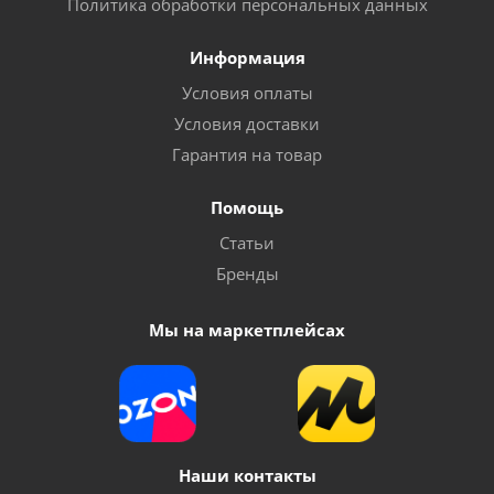
Политика обработки персональных данных
Информация
Условия оплаты
Условия доставки
Гарантия на товар
Помощь
Статьи
Бренды
Мы на маркетплейсах
Наши контакты