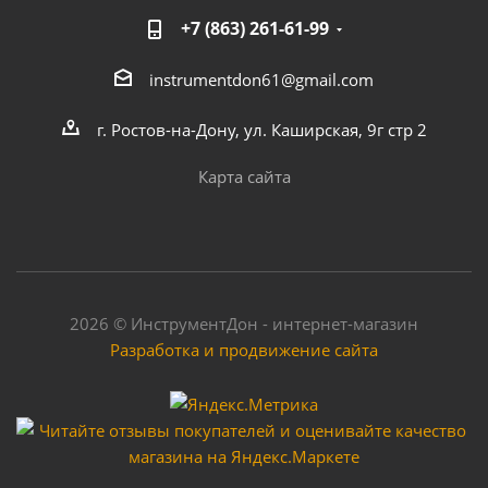
+7 (863) 261-61-99
instrumentdon61@gmail.com
г. Ростов-на-Дону, ул. Каширская, 9г стр 2
Карта сайта
2026 © ИнструментДон - интернет-магазин
Разработка и продвижение сайта