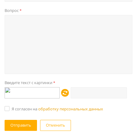
Вопрос
*
Введите текст с картинки
*
Я согласен на
обработку персональных данных
Отменить