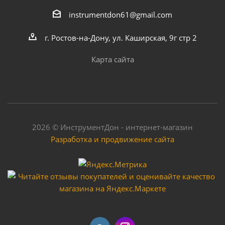
instrumentdon61@gmail.com
г. Ростов-на-Дону, ул. Каширская, 9г стр 2
Карта сайта
2026 © ИнструментДон - интернет-магазин
Разработка и продвижение сайта