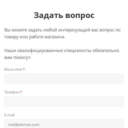
Задать вопрос
Вы можете задать любой интересующий вас вопрос по
товару или работе магазина.
Наши квалифицированные специалисты обязательно
вам помогут.
Ваше имя
*
Телефон
*
E-mail