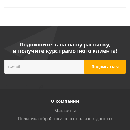
Подпишитесь на нашу рассылку,
и получите курс грамотного клиента!
О компании
Магазины
Политика обработки персональных данных