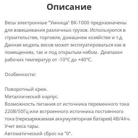
Описание
Весы электронные "Умница" ВК-1000 предназначены
для взвешивания различных грузов. Используются в
строительстве, торговле, домашнем хозяйстве и т.д.
Данная модель весов может эксплуатироваться как в
помещениях, так и под открытым небом. Диапазон
рабочих температур от -10°С до +40°С.
Особенности:
Поворотный крюк.
Металлический корпус.
Возможность питания от источника переменного тока
220В/50Гц или встроенного источника постоянного
тока (перезаряжаемая аккумуляторная батарея) 4В/4Ач.
Учет веса тары.
Автоматический сброс на "0".