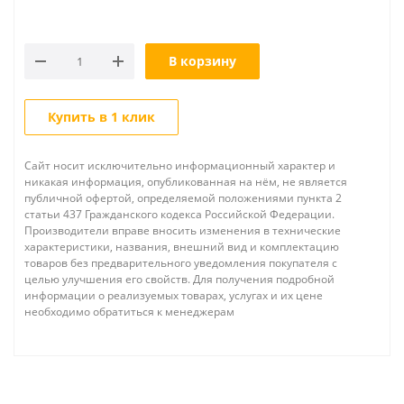
В корзину
Купить в 1 клик
Сайт носит исключительно информационный характер и
никакая информация, опубликованная на нём, не является
публичной офертой, определяемой положениями пункта 2
статьи 437 Гражданского кодекса Российской Федерации.
Производители вправе вносить изменения в технические
характеристики, названия, внешний вид и комплектацию
товаров без предварительного уведомления покупателя с
целью улучшения его свойств. Для получения подробной
информации о реализуемых товарах, услугах и их цене
необходимо обратиться к менеджерам