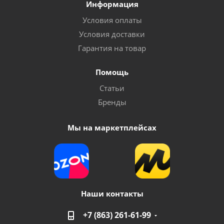
Информация
Условия оплаты
Условия доставки
Гарантия на товар
Помощь
Статьи
Бренды
Мы на маркетплейсах
Наши контакты
+7 (863) 261-61-99