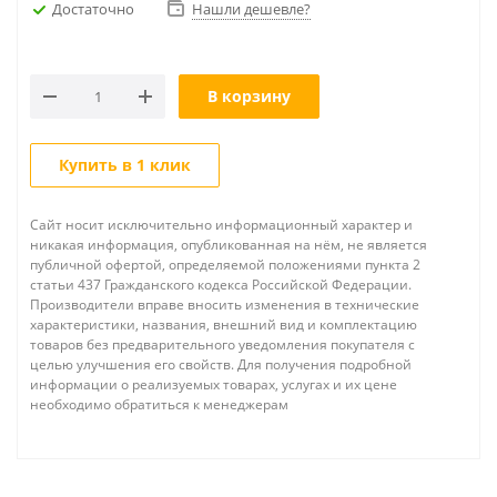
Достаточно
Нашли дешевле?
В корзину
Купить в 1 клик
Сайт носит исключительно информационный характер и
никакая информация, опубликованная на нём, не является
публичной офертой, определяемой положениями пункта 2
статьи 437 Гражданского кодекса Российской Федерации.
Производители вправе вносить изменения в технические
характеристики, названия, внешний вид и комплектацию
товаров без предварительного уведомления покупателя с
целью улучшения его свойств. Для получения подробной
информации о реализуемых товарах, услугах и их цене
необходимо обратиться к менеджерам