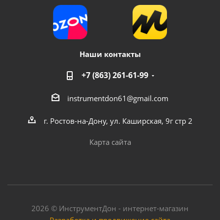
Наши контакты
+7 (863) 261-61-99
instrumentdon61@gmail.com
г. Ростов-на-Дону, ул. Каширская, 9г стр 2
Карта сайта
2026 © ИнструментДон - интернет-магазин
Разработка и продвижение сайта