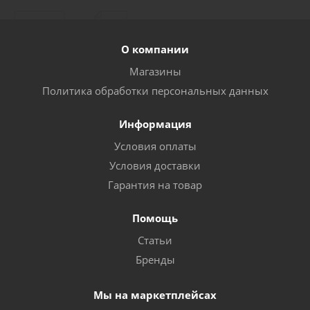
О компании
Магазины
Политика обработки персональных данных
Информация
Условия оплаты
Условия доставки
Гарантия на товар
Помощь
Статьи
Бренды
Мы на маркетплейсах