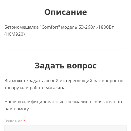
Описание
Бетономешалка "Comfort" модель БЭ-260л.-1800Вт
(HCM920)
Задать вопрос
Вы можете задать любой интересующий вас вопрос по
товару или работе магазина.
Наши квалифицированные специалисты обязательно
вам помогут.
Ваше имя
*