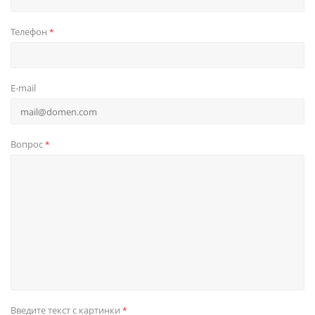
Телефон
*
E-mail
Вопрос
*
Введите текст с картинки
*