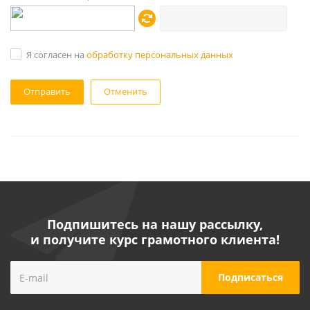
Я согласен на
обработку персональных данных
Отменить
Подпишитесь на нашу рассылку,
и получите курс грамотного клиента!