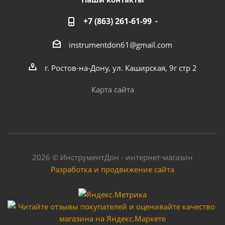
+7 (863) 261-61-99
instrumentdon61@gmail.com
г. Ростов-на-Дону, ул. Каширская, 9г стр 2
Карта сайта
2026 © ИнструментДон - интернет-магазин
Разработка и продвижение сайта