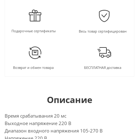
Подарочные сертификаты
Весь товар сертифицирован
Возврат и обмен товара
БЕСПЛАТНАЯ доставка
Описание
Время срабатывания 20 мс
Выходное напряжение 220 В
Диапазон входного напряжения 105-270 В
Напряжение 220 В