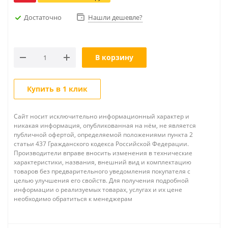
Достаточно
Нашли дешевле?
В корзину
Купить в 1 клик
Сайт носит исключительно информационный характер и
никакая информация, опубликованная на нём, не является
публичной офертой, определяемой положениями пункта 2
статьи 437 Гражданского кодекса Российской Федерации.
Производители вправе вносить изменения в технические
характеристики, названия, внешний вид и комплектацию
товаров без предварительного уведомления покупателя с
целью улучшения его свойств. Для получения подробной
информации о реализуемых товарах, услугах и их цене
необходимо обратиться к менеджерам