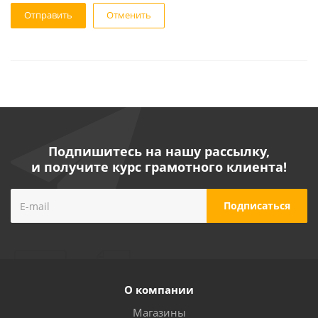
Отменить
Подпишитесь на нашу рассылку,
и получите курс грамотного клиента!
О компании
Магазины