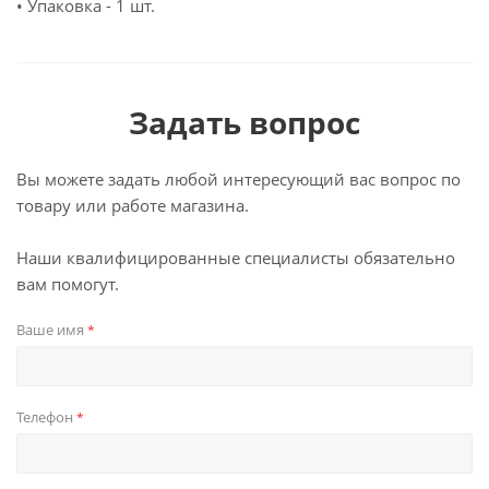
• Упаковка - 1 шт.
Задать вопрос
Вы можете задать любой интересующий вас вопрос по
товару или работе магазина.
Наши квалифицированные специалисты обязательно
вам помогут.
Ваше имя
*
Телефон
*