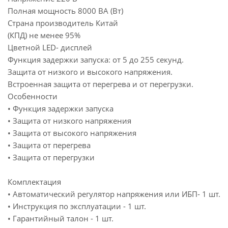
Полная мощность 8000 ВА (Вт)
Страна производитель Китай
(КПД) не менее 95%
Цветной LED- дисплей
Функция задержки запуска: от 5 до 255 секунд.
Защита от низкого и высокого напряжения.
Встроенная защита от перегрева и от перегрузки.
Особенности
• Функция задержки запуска
• Защита от низкого напряжения
• Защита от высокого напряжения
• Защита от перегрева
• Защита от перегрузки
Комплектация
• Автоматический регулятор напряжения или ИБП- 1 шт.
• Инструкция по эксплуатации - 1 шт.
• Гарантийный талон - 1 шт.