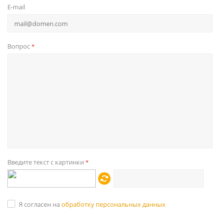
E-mail
Вопрос
*
Введите текст с картинки
*
Я согласен на
обработку персональных данных