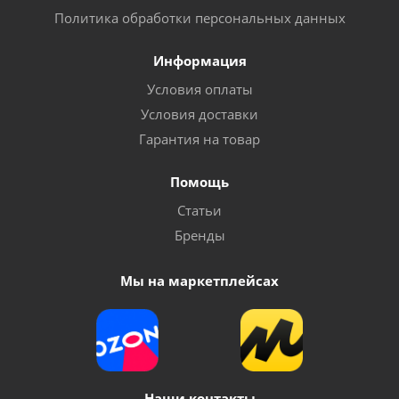
Политика обработки персональных данных
Информация
Условия оплаты
Условия доставки
Гарантия на товар
Помощь
Статьи
Бренды
Мы на маркетплейсах
Наши контакты