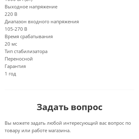
Выходное напряжение
220 В
Диапазон входного напряжения
105-270 В
Время срабатывания
20 мс
Тип стабилизатора
Переносной
Гарантия
1 год
Задать вопрос
Вы можете задать любой интересующий вас вопрос по
товару или работе магазина.