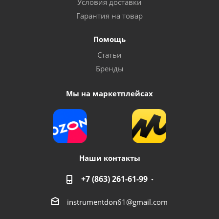
Условия доставки
Гарантия на товар
Помощь
Статьи
Бренды
Мы на маркетплейсах
Наши контакты
+7 (863) 261-61-99
instrumentdon61@gmail.com