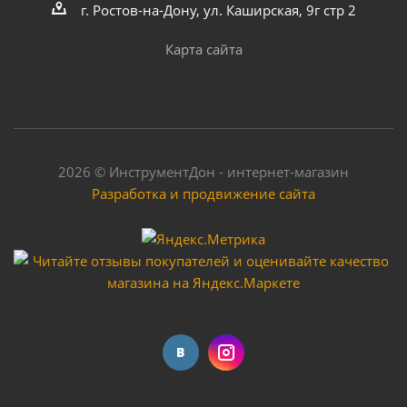
г. Ростов-на-Дону, ул. Каширская, 9г стр 2
Карта сайта
2026 © ИнструментДон - интернет-магазин
Разработка и продвижение сайта