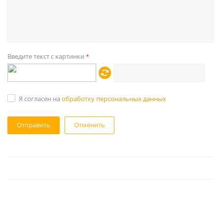
Введите текст с картинки
*
Я согласен на
обработку персональных данных
Отменить