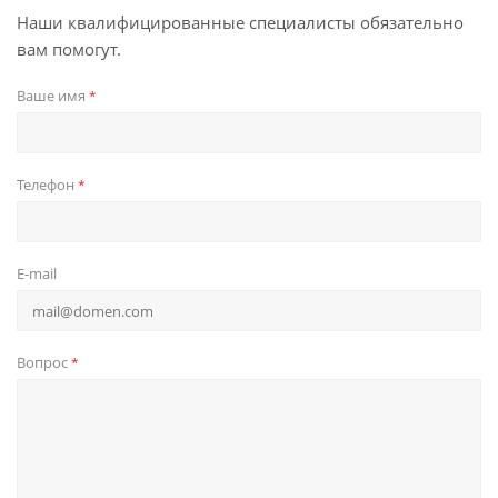
Наши квалифицированные специалисты обязательно
вам помогут.
Ваше имя
*
Телефон
*
E-mail
Вопрос
*