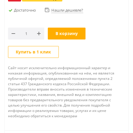
Достаточно
Нашли дешевле?
В корзину
Купить в 1 клик
Сайт носит исключительно информационный характер и
никакая информация, опубликованная на нём, не является
публичной офертой, определяемой положениями пункта 2
статьи 437 Гражданского кодекса Российской Федерации.
Производители вправе вносить изменения в технические
характеристики, названия, внешний вид и комплектацию
товаров без предварительного уведомления покупателя с
целью улучшения его свойств. Для получения подробной
информации о реализуемых товарах, услугах и их цене
необходимо обратиться к менеджерам