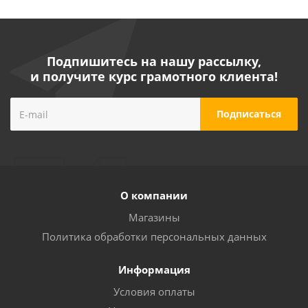
Подпишитесь на нашу рассылку,
и получите курс грамотного клиента!
О компании
Магазины
Политика обработки персональных данных
Информация
Условия оплаты