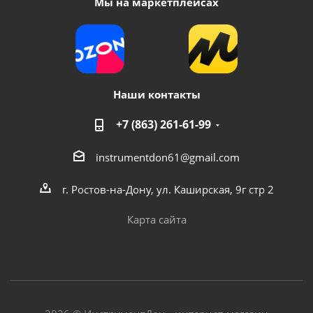
Мы на маркетплейсах
Наши контакты
+7 (863) 261-61-99
instrumentdon61@gmail.com
г. Ростов-на-Дону, ул. Каширская, 9г стр 2
Карта сайта