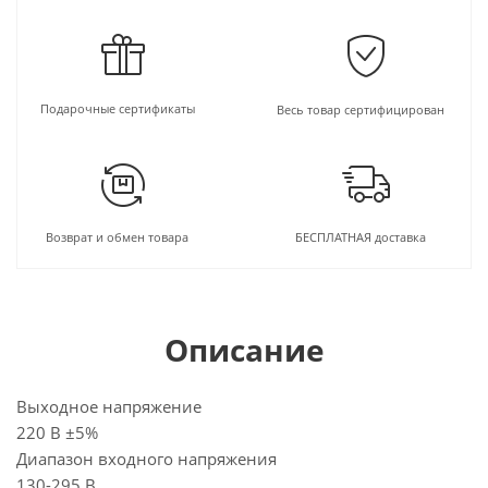
Подарочные сертификаты
Весь товар сертифицирован
Возврат и обмен товара
БЕСПЛАТНАЯ доставка
Описание
Выходное напряжение
220 В ±5%
Диапазон входного напряжения
130-295 В