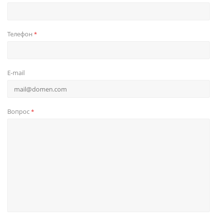
Телефон
*
E-mail
Вопрос
*