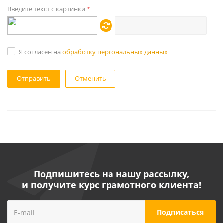
Введите текст с картинки
*
Я согласен на
обработку персональных данных
Отменить
Подпишитесь на нашу рассылку,
и получите курс грамотного клиента!