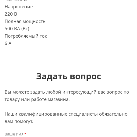
Напряжение
220 В
Полная мощность
500 ВА (Вт)
Потребляемый ток
6 А
Задать вопрос
Вы можете задать любой интересующий вас вопрос по
товару или работе магазина.
Наши квалифицированные специалисты обязательно
вам помогут.
Ваше имя
*