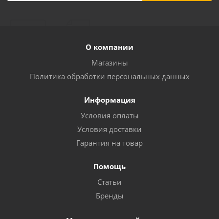
О компании
Магазины
Политика обработки персональных данных
Информация
Условия оплаты
Условия доставки
Гарантия на товар
Помощь
Статьи
Бренды