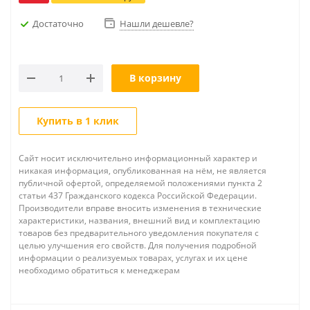
Достаточно
Нашли дешевле?
В корзину
Купить в 1 клик
Сайт носит исключительно информационный характер и
никакая информация, опубликованная на нём, не является
публичной офертой, определяемой положениями пункта 2
статьи 437 Гражданского кодекса Российской Федерации.
Производители вправе вносить изменения в технические
характеристики, названия, внешний вид и комплектацию
товаров без предварительного уведомления покупателя с
целью улучшения его свойств. Для получения подробной
информации о реализуемых товарах, услугах и их цене
необходимо обратиться к менеджерам