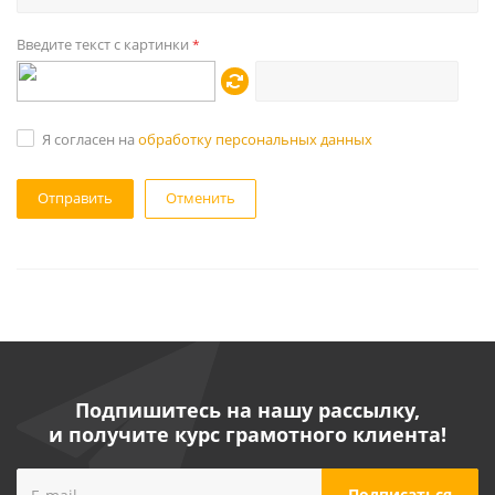
Введите текст с картинки
*
Я согласен на
обработку персональных данных
Отменить
Подпишитесь на нашу рассылку,
и получите курс грамотного клиента!