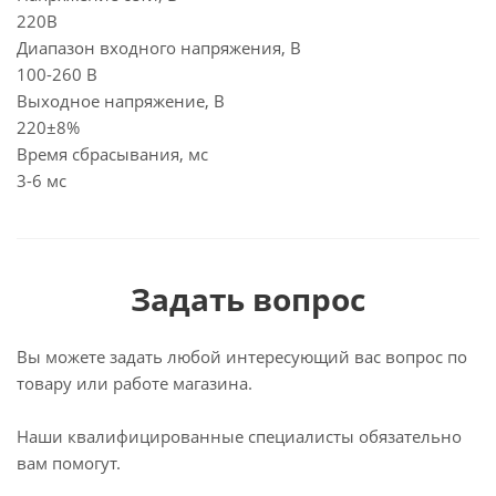
220В
Диапазон входного напряжения, В
100-260 В
Выходное напряжение, В
220±8%
Время сбрасывания, мс
3-6 мс
Задать вопрос
Вы можете задать любой интересующий вас вопрос по
товару или работе магазина.
Наши квалифицированные специалисты обязательно
вам помогут.