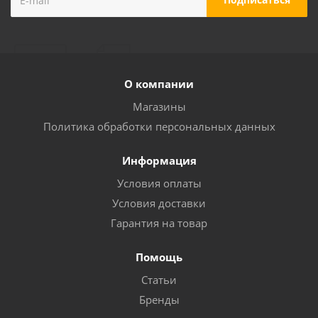
О компании
Магазины
Политика обработки персональных данных
Информация
Условия оплаты
Условия доставки
Гарантия на товар
Помощь
Статьи
Бренды