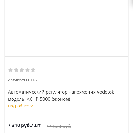
Артикул:
000116
Автоматический регулятор напряжения Vodotok
модель АСНР-5000 (эконом)
Подробнее
7 310
руб.
/шт
14 620
руб.