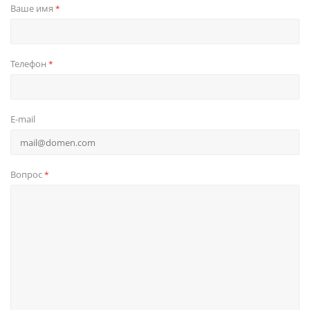
Ваше имя
*
Телефон
*
E-mail
Вопрос
*