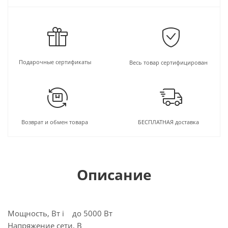
Подарочные сертификаты
Весь товар сертифицирован
Возврат и обмен товара
БЕСПЛАТНАЯ доставка
Описание
Мощность, Вт i до 5000 Вт
Напряжение сети, В