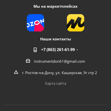
Мы на маркетплейсах
Наши контакты
+7 (863) 261-61-99
instrumentdon61@gmail.com
г. Ростов-на-Дону, ул. Каширская, 9г стр 2
Карта сайта