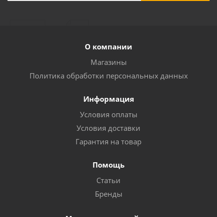
О компании
Магазины
Политика обработки персональных данных
Информация
Условия оплаты
Условия доставки
Гарантия на товар
Помощь
Статьи
Бренды