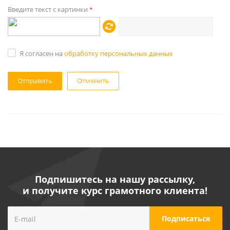
Введите текст с картинки
*
Я согласен на
обработку персональных данных
Отменить
Подпишитесь на нашу рассылку,
и получите курс грамотного клиента!