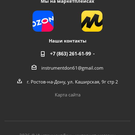
Мы на маркетплейсах
Наши контакты
+7 (863) 261-61-99
instrumentdon61@gmail.com
г. Ростов-на-Дону, ул. Каширская, 9г стр 2
Карта сайта