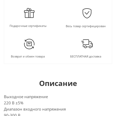
Подарочные сертификаты
Весь товар сертифицирован
Возврат и обмен товара
БЕСПЛАТНАЯ доставка
Описание
Выходное напряжение
220 В ±5%
Диапазон входного напряжения
90-300 В