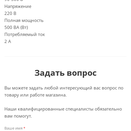
Напряжение
220 В
Полная мощность
500 ВА (Вт)
Потребляемый ток
2 А
Задать вопрос
Вы можете задать любой интересующий вас вопрос по
товару или работе магазина.
Наши квалифицированные специалисты обязательно
вам помогут.
Ваше имя
*