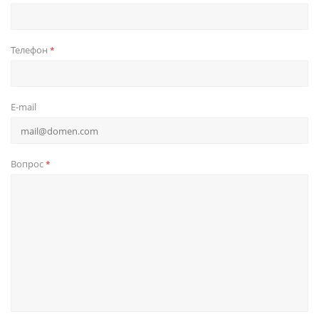
Телефон
*
E-mail
Вопрос
*