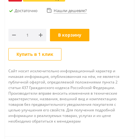
Достаточно
Нашли дешевле?
В корзину
Купить в 1 клик
Сайт носит исключительно информационный характер и
никакая информация, опубликованная на нём, не является
публичной офертой, определяемой положениями пункта 2
статьи 437 Гражданского кодекса Российской Федерации.
Производители вправе вносить изменения в технические
характеристики, названия, внешний вид и комплектацию
товаров без предварительного уведомления покупателя с
целью улучшения его свойств. Для получения подробной
информации о реализуемых товарах, услугах и их цене
необходимо обратиться к менеджерам